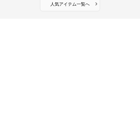
›
人気アイテム一覧へ