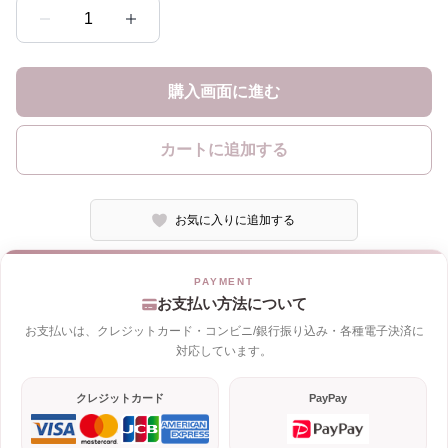
1
購入画面に進む
カートに追加する
お気に入りに追加する
お支払い方法について
お支払いは、クレジットカード・コンビニ/銀行振り込み・各種電子決済に
対応しています。
クレジットカード
PayPay