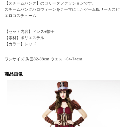
【スチームパンク】のロリータファッションです。
スチームパンクハロウィーンをテーマにしたゲーム風サーカスピ
エロコスチューム
【セット内容】ドレス+帽子
【素材】ポリエステル
【カラー】レッド
ワンサイズ:胸囲82-88cm ウエスト64-74cm
商品画像