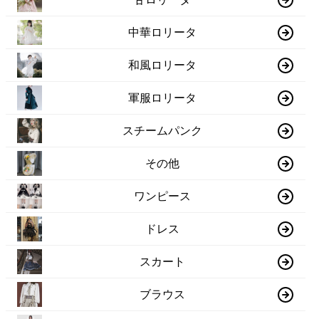
中華ロリータ
和風ロリータ
軍服ロリータ
スチームパンク
その他
ワンピース
ドレス
スカート
ブラウス