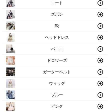
コート
ズボン
靴
ヘッドドレス
パニエ
ドロワーズ
ガーターベルト
ウィッグ
ブルー
ピンク