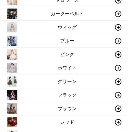
ドロワーズ
ガーターベルト
ウィッグ
ブルー
ピンク
ホワイト
グリーン
ブラック
ブラウン
レッド