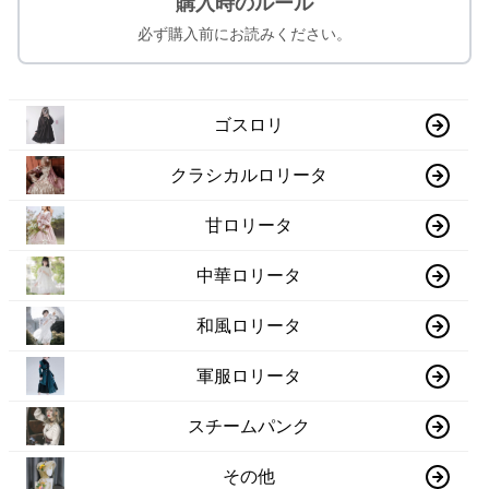
購入時のルール
必ず購入前にお読みください。
ゴスロリ
クラシカルロリータ
甘ロリータ
中華ロリータ
和風ロリータ
軍服ロリータ
スチームパンク
その他