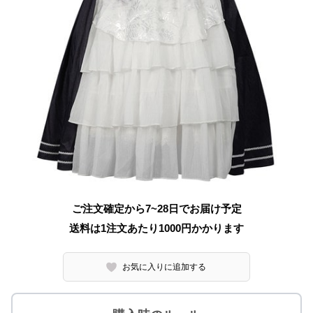
ご注文確定から7~28日でお届け予定
送料は1注文あたり
1000
円かかります
お気に入りに追加する