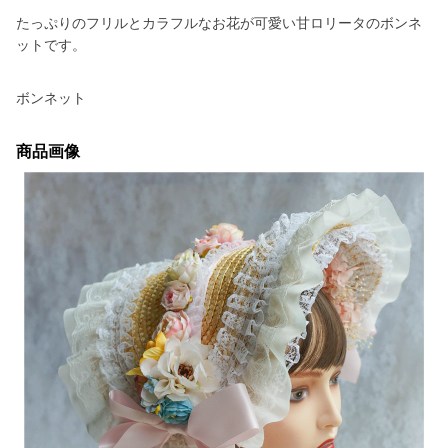
たっぷりのフリルとカラフルなお花が可愛い甘ロリータのボンネ
ットです。
ボンネット
商品画像