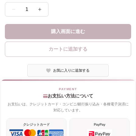
1
購入画面に進む
カートに追加する
お気に入りに追加する
お支払い方法について
お支払いは、クレジットカード・コンビニ/銀行振り込み・各種電子決済に
対応しています。
クレジットカード
PayPay