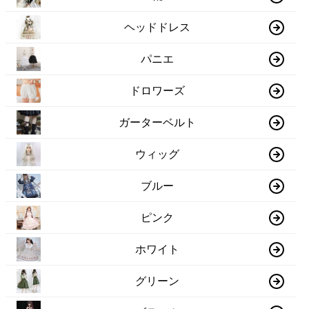
ヘッドドレス
パニエ
ドロワーズ
ガーターベルト
ウィッグ
ブルー
ピンク
ホワイト
グリーン