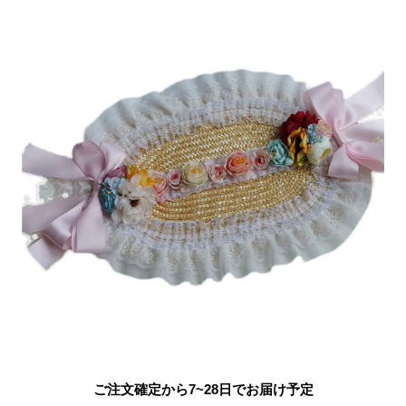
ご注文確定から7~28日でお届け予定