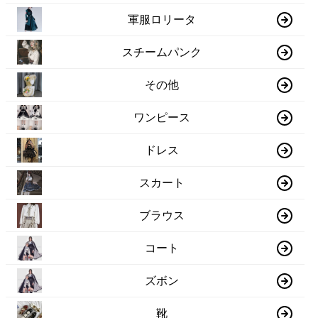
軍服ロリータ
スチームパンク
その他
ワンピース
ドレス
スカート
ブラウス
コート
ズボン
靴