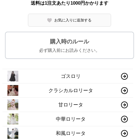
送料は1注文あたり
1000
円かかります
お気に入りに追加する
購入時のルール
必ず購入前にお読みください。
ゴスロリ
クラシカルロリータ
甘ロリータ
中華ロリータ
和風ロリータ