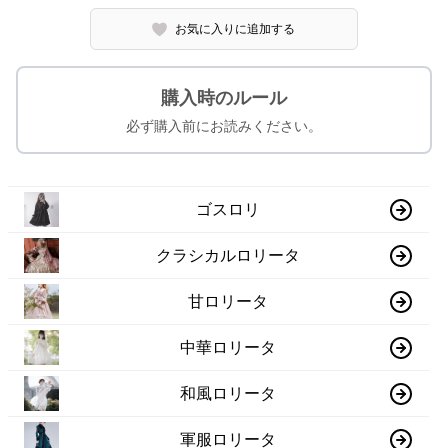
お気に入りに追加する
購入時のルール
必ず購入前にお読みください。
ゴスロリ
クラシカルロリータ
甘ロリータ
中華ロリータ
和風ロリータ
軍服ロリータ