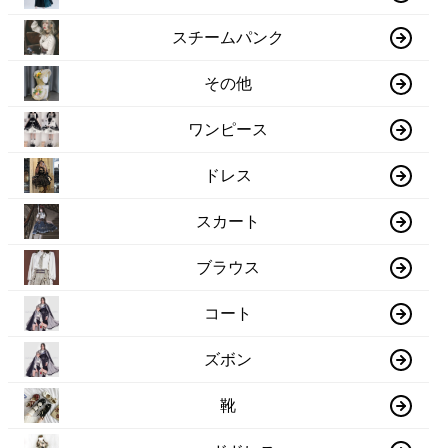
スチームパンク
その他
ワンピース
ドレス
スカート
ブラウス
コート
ズボン
靴