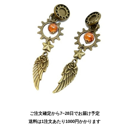
ご注文確定から7~28日でお届け予定
送料は1注文あたり
1000
円かかります