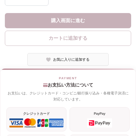
購入画面に進む
カートに追加する
お気に入りに追加する
お支払い方法について
お支払いは、クレジットカード・コンビニ/銀行振り込み・各種電子決済に
対応しています。
クレジットカード
PayPay