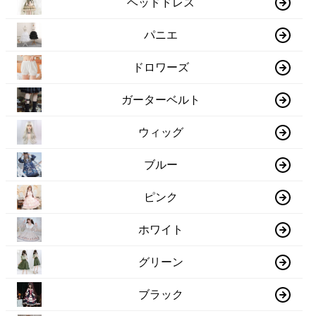
ヘッドドレス
パニエ
ドロワーズ
ガーターベルト
ウィッグ
ブルー
ピンク
ホワイト
グリーン
ブラック