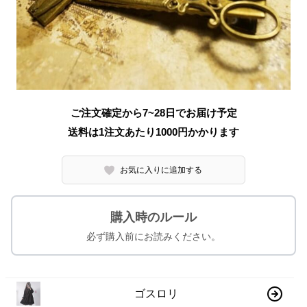
ご注文確定から7~28日でお届け予定
送料は1注文あたり
1000
円かかります
お気に入りに追加する
購入時のルール
必ず購入前にお読みください。
ゴスロリ