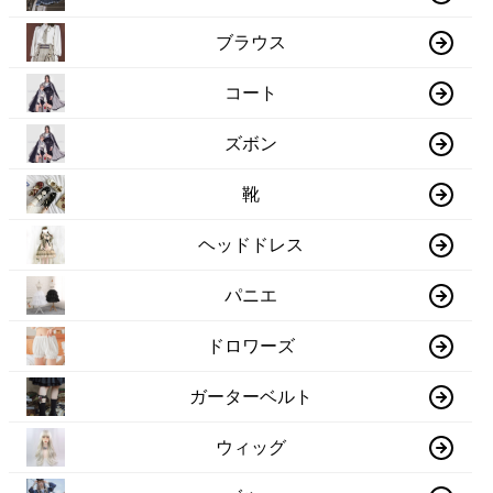
ブラウス
コート
ズボン
靴
ヘッドドレス
パニエ
ドロワーズ
ガーターベルト
ウィッグ