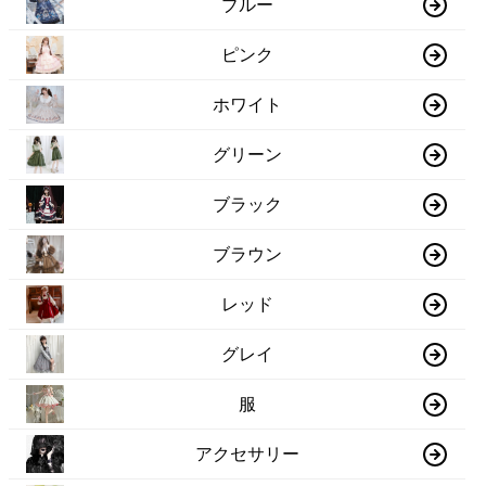
ブルー
ピンク
ホワイト
グリーン
ブラック
ブラウン
レッド
グレイ
服
アクセサリー