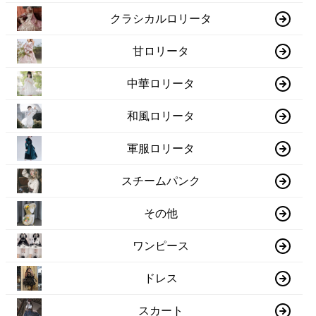
クラシカルロリータ
甘ロリータ
中華ロリータ
和風ロリータ
軍服ロリータ
スチームパンク
その他
ワンピース
ドレス
スカート