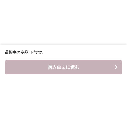
選択中の商品: ピアス
購入画面に進む