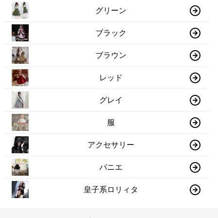
グリーン
ブラック
ブラウン
レッド
グレイ
服
アクセサリー
パニエ
皇子系ロリィタ