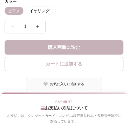
カラー
ピアス
イヤリング
1
購入画面に進む
カートに追加する
お気に入りに追加する
お支払い方法について
お支払いは、クレジットカード・コンビニ/銀行振り込み・各種電子決済に
対応しています。