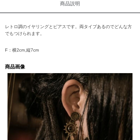
商品説明
レトロ調のイヤリングとピアスです。両タイプあるのでどんな方
でもつけられます。
F：横2cm,縦7cm
商品画像