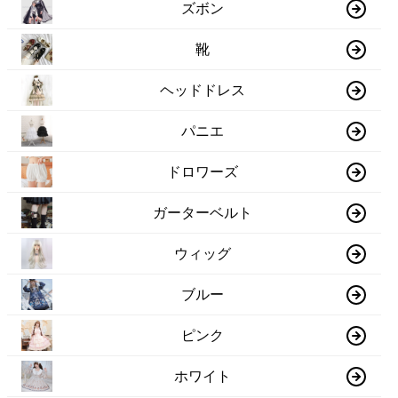
ズボン
靴
ヘッドドレス
パニエ
ドロワーズ
ガーターベルト
ウィッグ
ブルー
ピンク
ホワイト