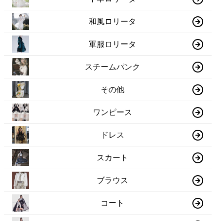
和風ロリータ
軍服ロリータ
スチームパンク
その他
ワンピース
ドレス
スカート
ブラウス
コート