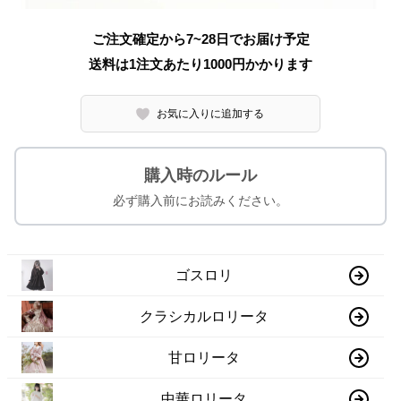
ご注文確定から7~28日でお届け予定
送料は1注文あたり
1000
円かかります
お気に入りに追加する
購入時のルール
必ず購入前にお読みください。
ゴスロリ
クラシカルロリータ
甘ロリータ
中華ロリータ