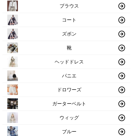
ブラウス
コート
ズボン
靴
ヘッドドレス
パニエ
ドロワーズ
ガーターベルト
ウィッグ
ブルー