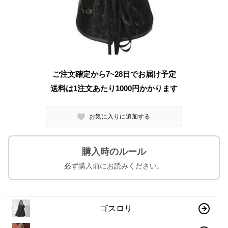
ご注文確定から7~28日でお届け予定
送料は1注文あたり
1000
円かかります
お気に入りに追加する
購入時のルール
必ず購入前にお読みください。
ゴスロリ