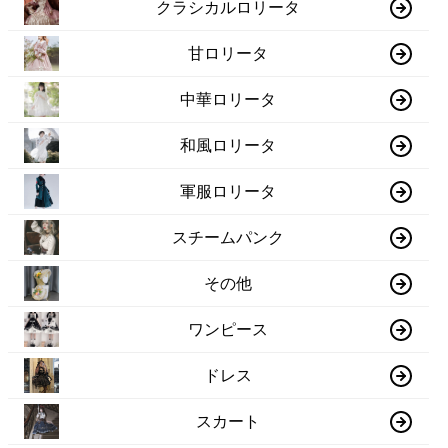
クラシカルロリータ
甘ロリータ
中華ロリータ
和風ロリータ
軍服ロリータ
スチームパンク
その他
ワンピース
ドレス
スカート