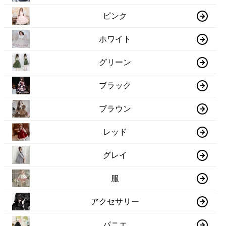
ピンク
ホワイト
グリーン
ブラック
ブラウン
レッド
グレイ
服
アクセサリー
パニエ