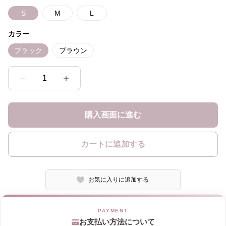
S
M
L
カラー
ブラック
ブラウン
1
購入画面に進む
カートに追加する
お気に入りに追加する
お支払い方法について