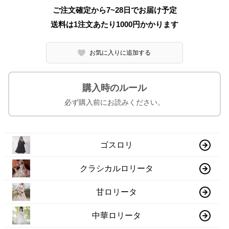
ご注文確定から7~28日でお届け予定
送料は1注文あたり
1000
円かかります
お気に入りに追加する
購入時のルール
必ず購入前にお読みください。
ゴスロリ
クラシカルロリータ
甘ロリータ
中華ロリータ