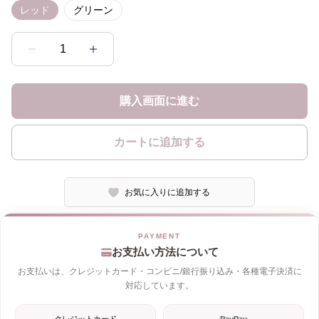
レッド
グリーン
1
購入画面に進む
カートに追加する
お気に入りに追加する
お支払い方法について
お支払いは、クレジットカード・コンビニ/銀行振り込み・各種電子決済に
対応しています。