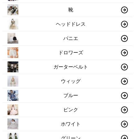
靴
ヘッドドレス
パニエ
ドロワーズ
ガーターベルト
ウィッグ
ブルー
ピンク
ホワイト
グリーン