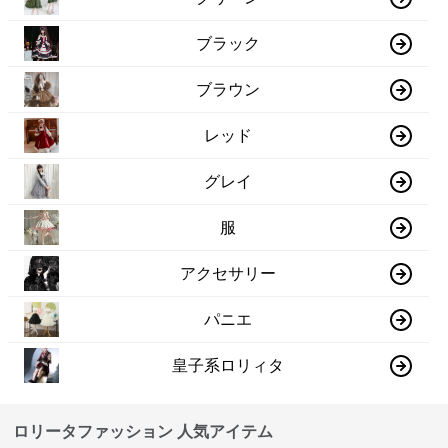
ブラック
ブラウン
レッド
グレイ
服
アクセサリー
パニエ
皇子系ロリィタ
ロリータファッション 人気アイテム