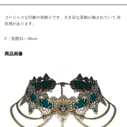
ゴージャスな印象の首飾りです。大き目な装飾が施されていて,存
在感があります。
F：首囲31～36cm
商品画像