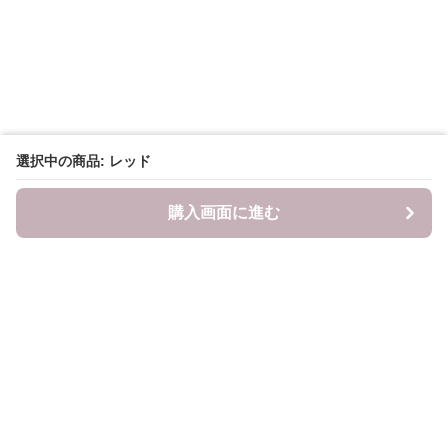
選択中の商品: レッド
購入画面に進む