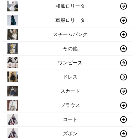
和風ロリータ
軍服ロリータ
スチームパンク
その他
ワンピース
ドレス
スカート
ブラウス
コート
ズボン