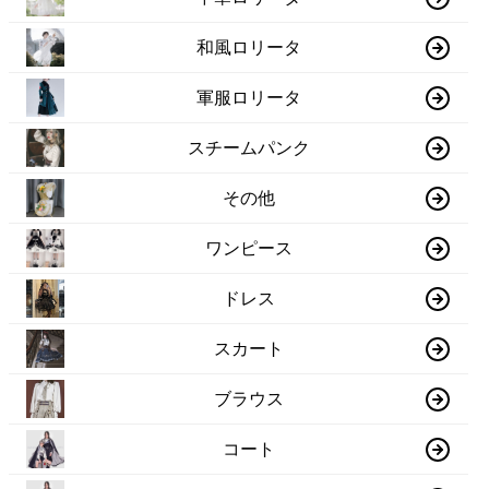
和風ロリータ
軍服ロリータ
スチームパンク
その他
ワンピース
ドレス
スカート
ブラウス
コート