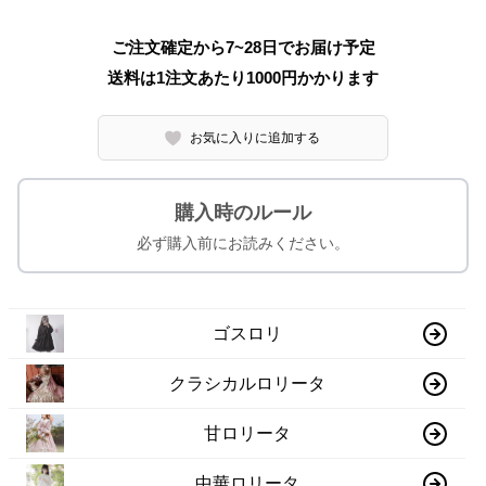
ご注文確定から7~28日でお届け予定
送料は1注文あたり
1000
円かかります
お気に入りに追加する
購入時のルール
必ず購入前にお読みください。
ゴスロリ
クラシカルロリータ
甘ロリータ
中華ロリータ