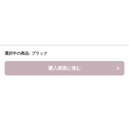
選択中の商品: ブラック
購入画面に進む