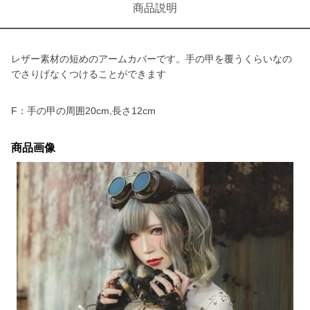
商品説明
レザー素材の短めのアームカバーです。手の甲を覆うくらいなの
でさりげなくつけることができます
F：手の甲の周囲20cm,長さ12cm
商品画像