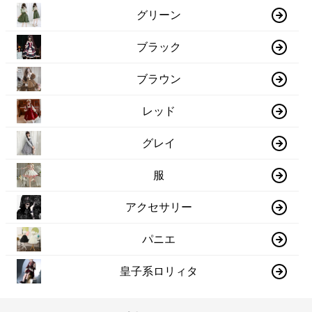
グリーン
ブラック
ブラウン
レッド
グレイ
服
アクセサリー
パニエ
皇子系ロリィタ