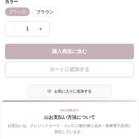
カラー
ブラック
ブラウン
1
購入画面に進む
カートに追加する
お気に入りに追加する
お支払い方法について
お支払いは、クレジットカード・コンビニ/銀行振り込み・各種電子決済に
対応しています。