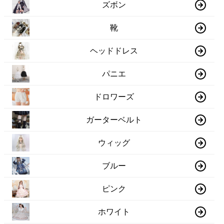
ズボン
靴
ヘッドドレス
パニエ
ドロワーズ
ガーターベルト
ウィッグ
ブルー
ピンク
ホワイト