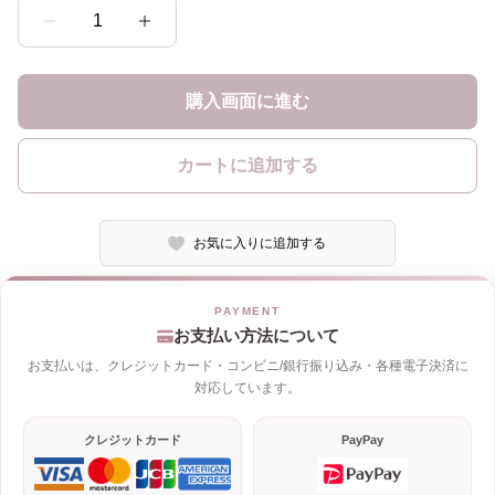
1
購入画面に進む
カートに追加する
お気に入りに追加する
お支払い方法について
お支払いは、クレジットカード・コンビニ/銀行振り込み・各種電子決済に
対応しています。
クレジットカード
PayPay