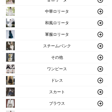
中華ロリータ
和風ロリータ
軍服ロリータ
スチームパンク
その他
ワンピース
ドレス
スカート
ブラウス