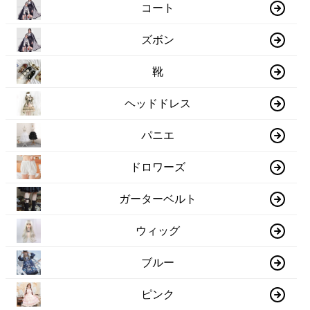
コート
ズボン
靴
ヘッドドレス
パニエ
ドロワーズ
ガーターベルト
ウィッグ
ブルー
ピンク