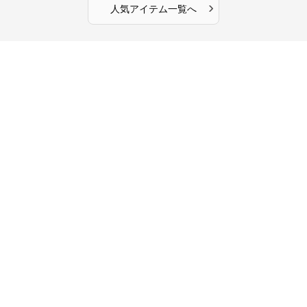
›
人気アイテム一覧へ