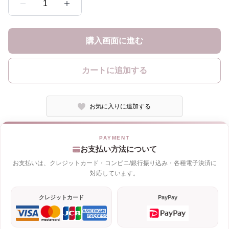
1
購入画面に進む
カートに追加する
お気に入りに追加する
お支払い方法について
お支払いは、クレジットカード・コンビニ/銀行振り込み・各種電子決済に
対応しています。
クレジットカード
PayPay