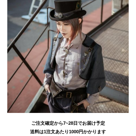
ご注文確定から7~28日でお届け予定
送料は1注文あたり
1000
円かかります