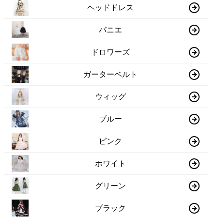
ヘッドドレス
パニエ
ドロワーズ
ガーターベルト
ウィッグ
ブルー
ピンク
ホワイト
グリーン
ブラック