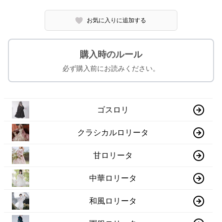
お気に入りに追加する
購入時のルール
必ず購入前にお読みください。
ゴスロリ
クラシカルロリータ
甘ロリータ
中華ロリータ
和風ロリータ