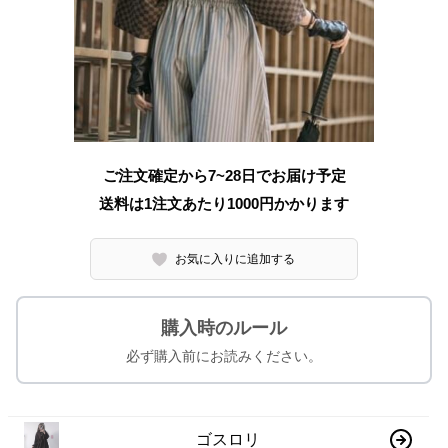
ご注文確定から7~28日でお届け予定
送料は1注文あたり
1000
円かかります
お気に入りに追加する
購入時のルール
必ず購入前にお読みください。
ゴスロリ