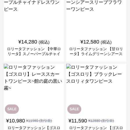
¥
14,280
¥
12,580
(税込)
(税込)
ロリータファッション 【中華ロ
ロリータファッション 【甘ロリ
リータ】スノーパープルチャイ
ータ】ライムグリーンシアース
ナドレスワンピース
リーブフラワーワンピース
SALE
SALE
¥
10,980
¥
11,590
¥
11980
(割引前)
¥
12880
(割引前)
ロリータファッション【ゴスロ
ロリータファッション 【ゴスロ