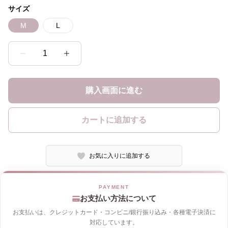
サイズ
M
L
1
購入画面に進む
カートに追加する
お気に入りに追加する
お支払い方法について
お支払いは、クレジットカード・コンビニ/銀行振り込み・各種電子決済に
対応しています。