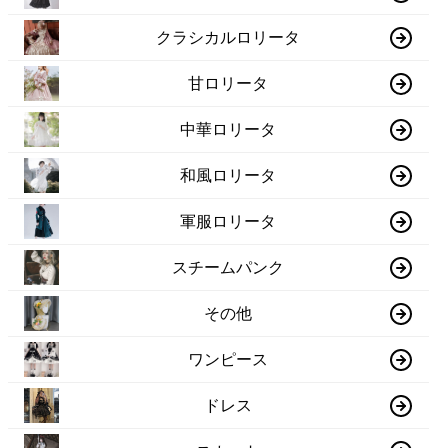
クラシカルロリータ
甘ロリータ
中華ロリータ
和風ロリータ
軍服ロリータ
スチームパンク
その他
ワンピース
ドレス