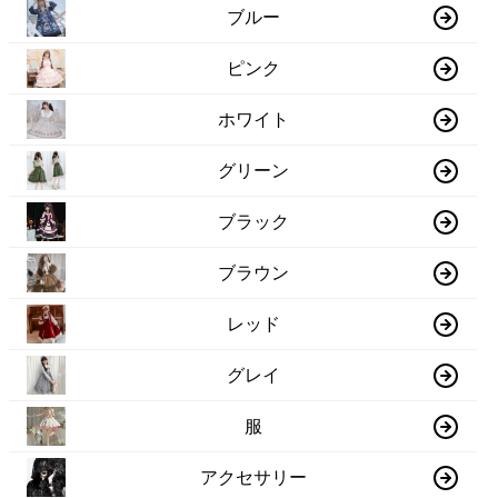
ブルー
ピンク
ホワイト
グリーン
ブラック
ブラウン
レッド
グレイ
服
アクセサリー