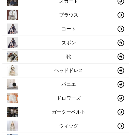
スカート
ブラウス
コート
ズボン
靴
ヘッドドレス
パニエ
ドロワーズ
ガーターベルト
ウィッグ