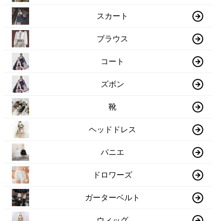
スカート
ブラウス
コート
ズボン
靴
ヘッドドレス
パニエ
ドロワーズ
ガーターベルト
ウィッグ