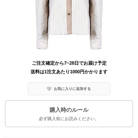
ご注文確定から7~28日でお届け予定
送料は1注文あたり
1000
円かかります
お気に入りに追加する
購入時のルール
必ず購入前にお読みください。