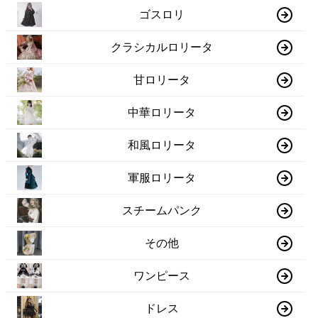
ゴスロリ
クラシカルロリータ
甘ロリータ
中華ロリータ
和風ロリータ
軍服ロリータ
スチームパンク
その他
ワンピース
ドレス