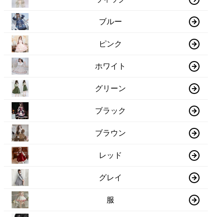
ブルー
ピンク
ホワイト
グリーン
ブラック
ブラウン
レッド
グレイ
服