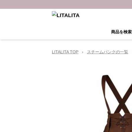
商品を検索
LITALITA TOP
›
スチームパンクの一覧