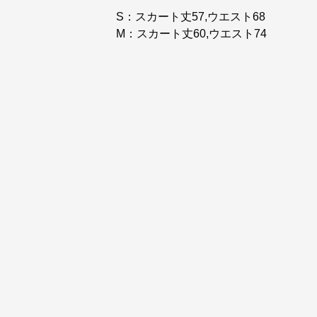
S：スカート丈57,ウエスト68
M：スカート丈60,ウエスト74