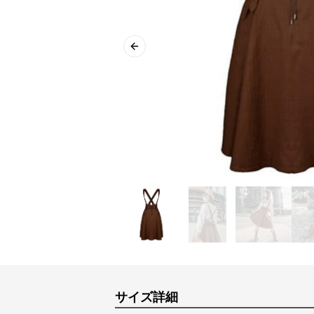
Previous slide
サイズ詳細