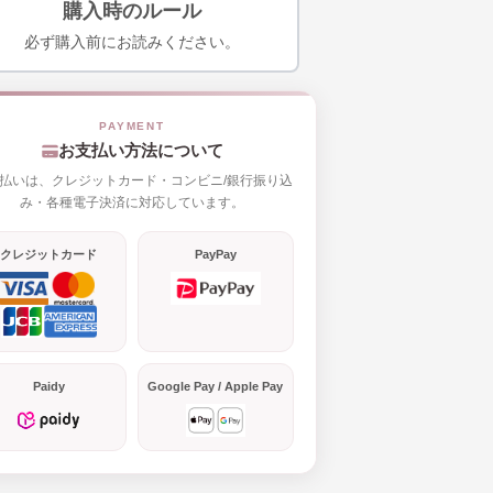
購入時のルール
必ず購入前にお読みください。
お支払い方法について
払いは、クレジットカード・コンビニ/銀行振り込
み・各種電子決済に対応しています。
クレジットカード
PayPay
Paidy
Google Pay / Apple Pay