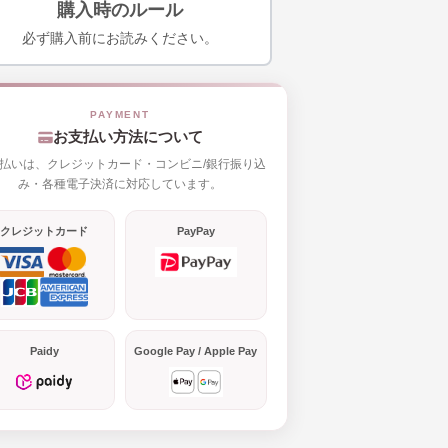
購入時のルール
必ず購入前にお読みください。
お支払い方法について
払いは、クレジットカード・コンビニ/銀行振り込
み・各種電子決済に対応しています。
クレジットカード
PayPay
Paidy
Google Pay / Apple Pay