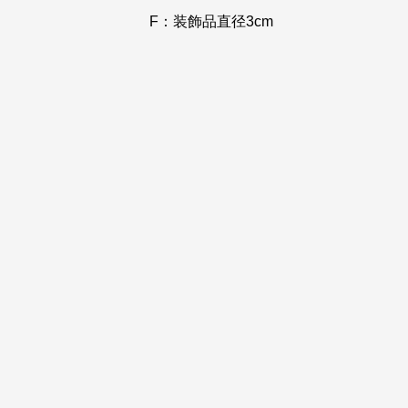
F：装飾品直径3cm