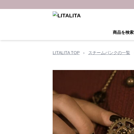
商品を検索
LITALITA TOP
›
スチームパンクの一覧