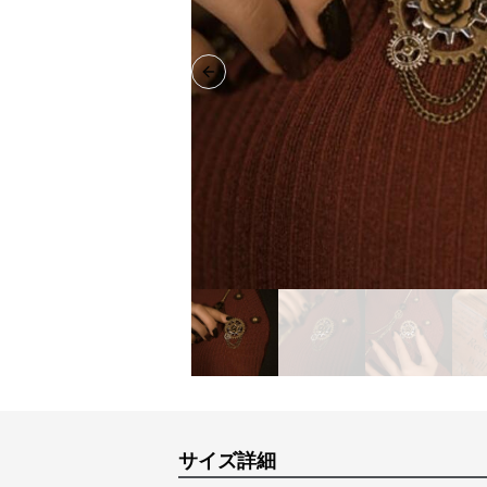
Previous slide
サイズ詳細