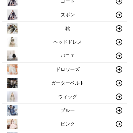
コート
ズボン
靴
ヘッドドレス
パニエ
ドロワーズ
ガーターベルト
ウィッグ
ブルー
ピンク