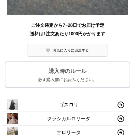
ご注文確定から7~28日でお届け予定
送料は1注文あたり
1000
円かかります
お気に入りに追加する
購入時のルール
必ず購入前にお読みください。
ゴスロリ
クラシカルロリータ
甘ロリータ