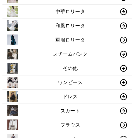
中華ロリータ
和風ロリータ
軍服ロリータ
スチームパンク
その他
ワンピース
ドレス
スカート
ブラウス