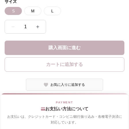
サイズ
S
M
L
1
購入画面に進む
カートに追加する
お気に入りに追加する
お支払い方法について
お支払いは、クレジットカード・コンビニ/銀行振り込み・各種電子決済に
対応しています。