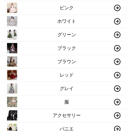
ピンク
ホワイト
グリーン
ブラック
ブラウン
レッド
グレイ
服
アクセサリー
パニエ