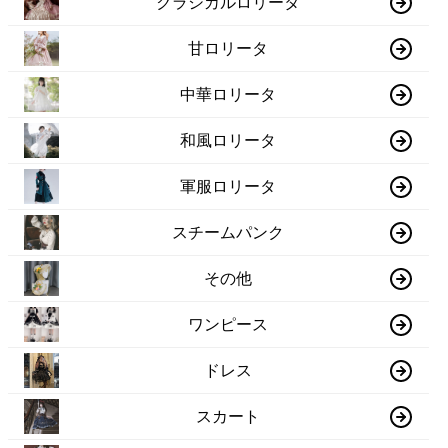
クラシカルロリータ
甘ロリータ
中華ロリータ
和風ロリータ
軍服ロリータ
スチームパンク
その他
ワンピース
ドレス
スカート