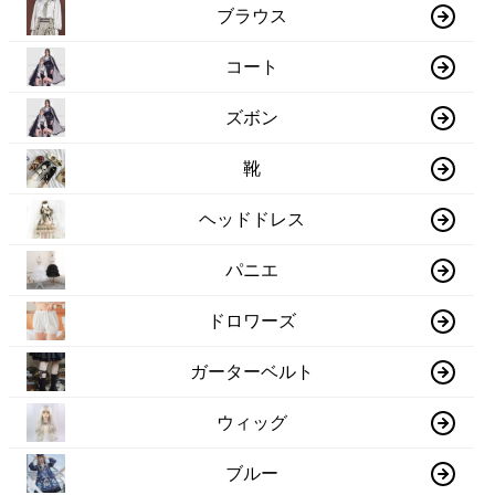
ブラウス
コート
ズボン
靴
ヘッドドレス
パニエ
ドロワーズ
ガーターベルト
ウィッグ
ブルー