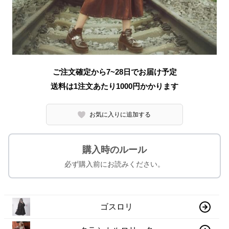
ご注文確定から7~28日でお届け予定
送料は1注文あたり
1000
円かかります
お気に入りに追加する
購入時のルール
必ず購入前にお読みください。
ゴスロリ