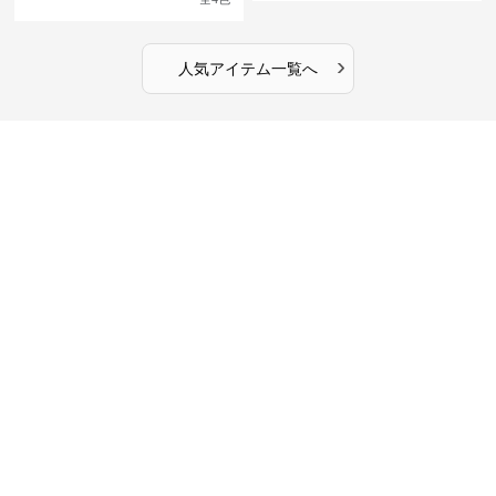
›
人気アイテム一覧へ