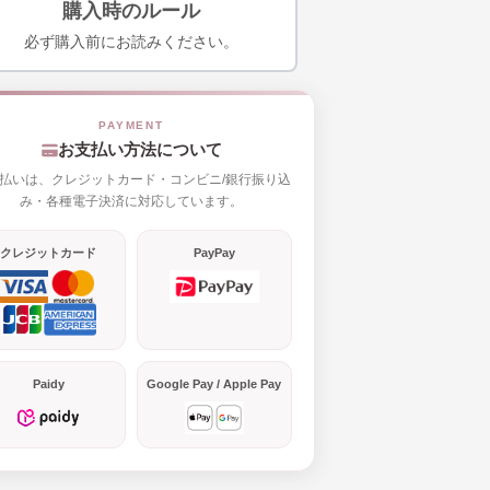
購入時のルール
必ず購入前にお読みください。
お支払い方法について
払いは、クレジットカード・コンビニ/銀行振り込
み・各種電子決済に対応しています。
クレジットカード
PayPay
Paidy
Google Pay / Apple Pay