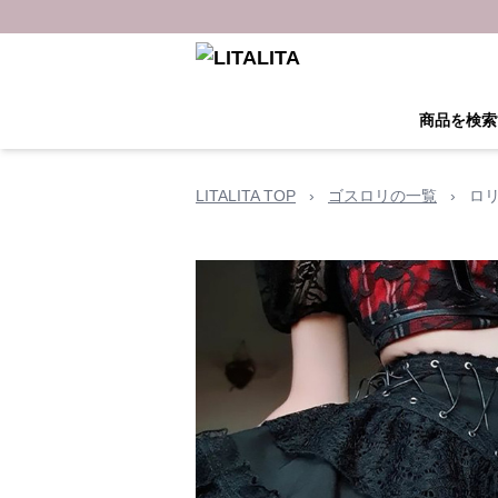
商品を検索
LITALITA TOP
›
ゴスロリの一覧
›
ロ