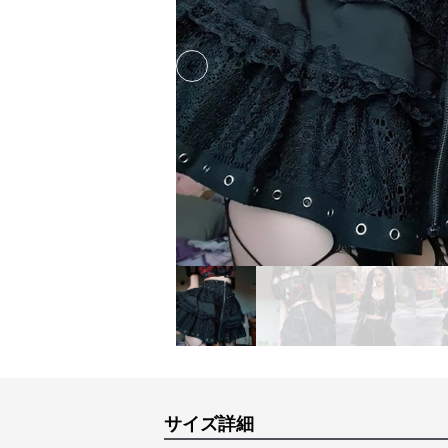
Previous slide
サイズ詳細