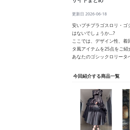
サイトまとめ
更新日
2026-06-18
安いプチプラゴスロリ・ゴ
はないでしょうか…?
ここでは、デザイン性、着
タ風アイテムを25点をご紹
あなたのゴシックロリータ
今回紹介する商品一覧