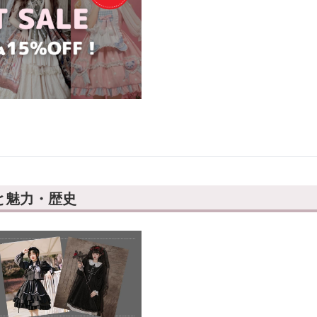
と魅力・歴史