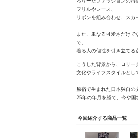
ろりーたファッションの特
フリルやレース、
リボンを組み合わせ、スカ
また、単なる可愛さだけで
で、
着る人の個性を引き立てる
こうした背景から、ロリー
文化やライフスタイルとし
原宿で生まれた日本独自の
25年の年月を経て、今や国
今回紹介する商品一覧