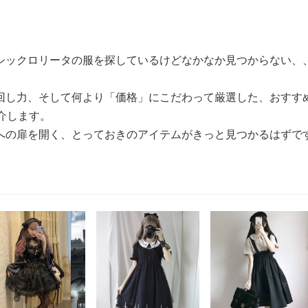
シックロリータの服を探しているけどなかなか見つからない、
回し力、そして何より「価格」にこだわって厳選した、おすす
介します。
への扉を開く、とっておきのアイテムがきっと見つかるはずで