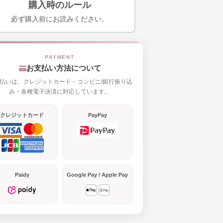
購入時のルール
必ず購入前にお読みください。
お支払い方法について
払いは、クレジットカード・コンビニ/銀行振り込
み・各種電子決済に対応しています。
クレジットカード
PayPay
Paidy
Google Pay / Apple Pay