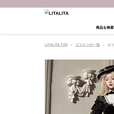
商品を検索
LITALITA TOP
›
ゴスロリの一覧
›
ロ