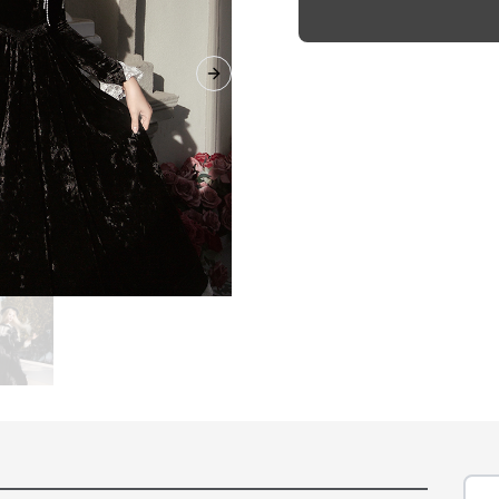
Next slide