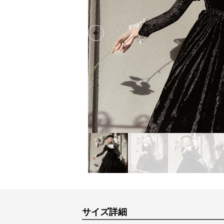
Previous slide
サイズ詳細