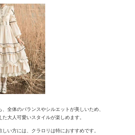
も、全体のバランスやシルエットが美しいため、
えた大人可愛いスタイルが楽しめます。
欲しい方には、クラロリは特におすすめです。