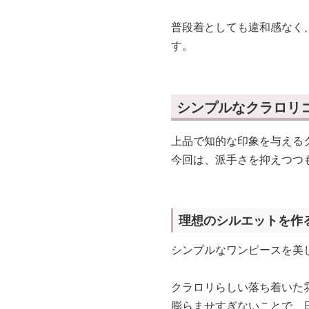
普段着としても違和感なく
す。
シンプルなクラロリ
上品で知的な印象を与える
今回は、派手さを抑えつつ
理想のシルエットを作
シンプルなワンピースを美
クラロリらしい落ち着いた
膨らませすぎないことで、