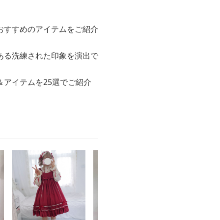
おすすめのアイテムをご紹介
ある洗練された印象を演出で
アイテムを25選でご紹介