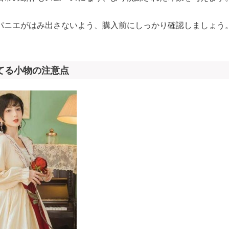
パニエがはみ出さないよう、購入前にしっかり確認しましょう
てる小物の注意点