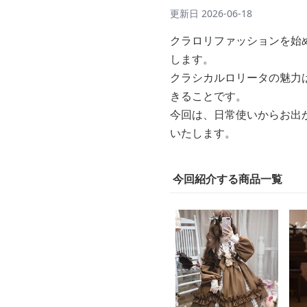
更新日
2026-06-18
クラロリファッションを始
します。
クラシカルロリータの魅力
きることです。
今回は、日常使いからお出
いたします。
今回紹介する商品一覧