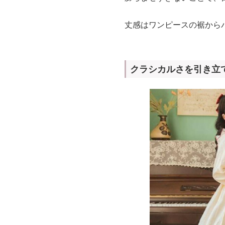
丈感はワンピースの裾から
クラシカルさを引き立