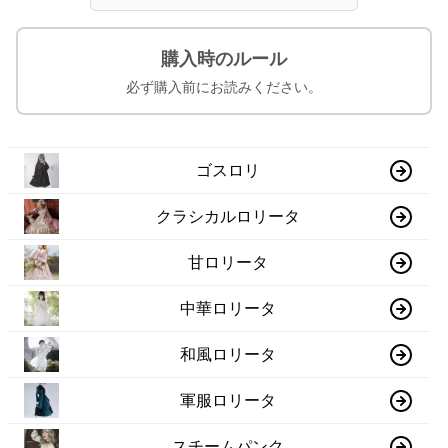
購入時のルール
必ず購入前にお読みください。
ゴスロリ
クラシカルロリータ
甘ロリータ
中華ロリータ
和風ロリータ
軍服ロリータ
スチームパンク