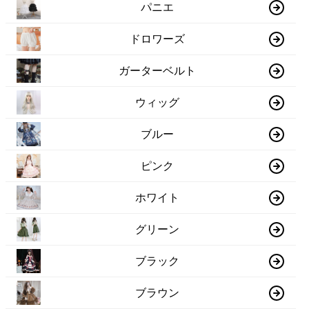
パニエ
ドロワーズ
ガーターベルト
ウィッグ
ブルー
ピンク
ホワイト
グリーン
ブラック
ブラウン