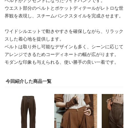
ベルトがアクセントになったワイドパンツです。
ウエスト部分のベルトとポケットディテールがレトロな世
界観を表現し、スチームパンクスタイルを完成させます。
ワイドシルエットで動きやすさを確保しながら、リラック
スした着心地を提供します。
ベルトは取り外し可能なデザインも多く、シーンに応じて
アレンジできるためコーディネートの幅が広がります。
モダンな印象も与えられる、使い勝手の良い一着です。
今回紹介した商品一覧