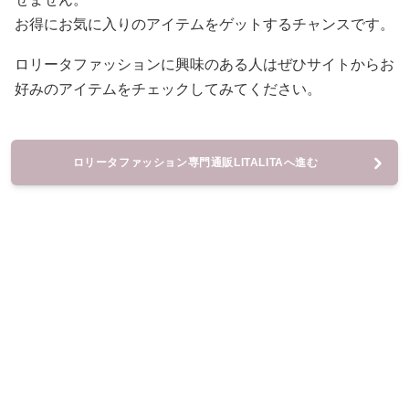
お得にお気に入りのアイテムをゲットするチャンスです。
ロリータファッションに興味のある人はぜひサイトからお
好みのアイテムをチェックしてみてください。
ロリータファッション専門通販LITALITAへ進む