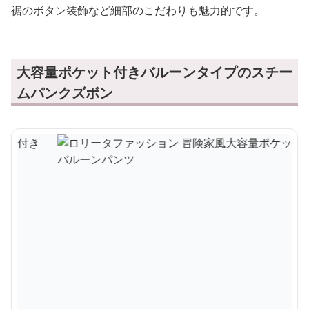
裾のボタン装飾など細部のこだわりも魅力的です。
大容量ポケット付きバルーンタイプのスチー
ムパンクズボン