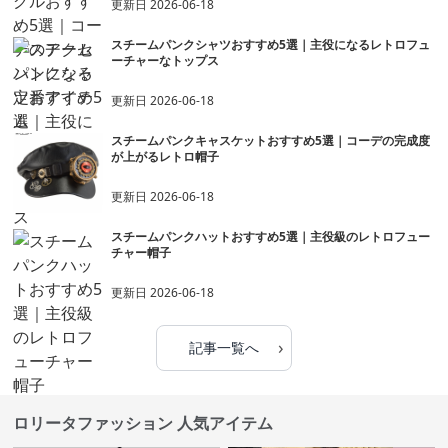
更新日
2026-06-18
スチームパンクシャツおすすめ5選｜主役になるレトロフュ
ーチャーなトップス
更新日
2026-06-18
スチームパンクキャスケットおすすめ5選｜コーデの完成度
が上がるレトロ帽子
更新日
2026-06-18
スチームパンクハットおすすめ5選｜主役級のレトロフュー
チャー帽子
更新日
2026-06-18
›
記事一覧へ
ロリータファッション 人気アイテム