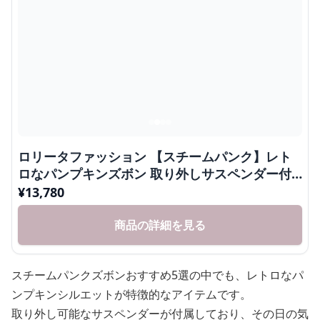
ロリータファッション 【スチームパンク】レト
ロなパンプキンズボン 取り外しサスペンダー付
き
¥
13,780
商品の詳細を見る
スチームパンクズボンおすすめ5選の中でも、レトロなパ
ンプキンシルエットが特徴的なアイテムです。
取り外し可能なサスペンダーが付属しており、その日の気