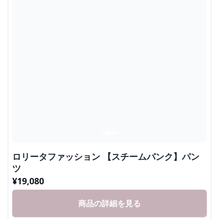
ロリータファッション 【スチームパンク】パン
ツ
¥
19,080
商品の詳細を見る