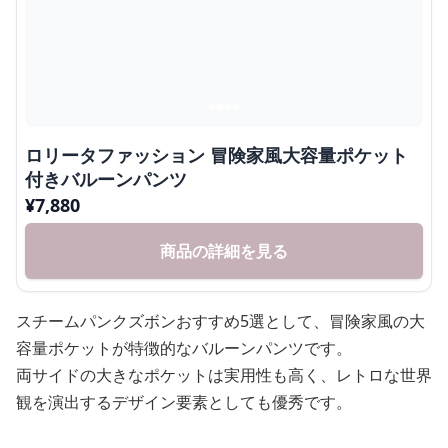
ロリータファッション 冒険家風大容量ポケット
付きバルーンパンツ
¥
7,880
商品の詳細を見る
スチームパンクズボンおすすめ5選として、冒険家風の大
容量ポケットが特徴的なバルーンパンツです。
両サイドの大きなポケットは実用性も高く、レトロな世界
観を演出するデザイン要素としても優秀です。