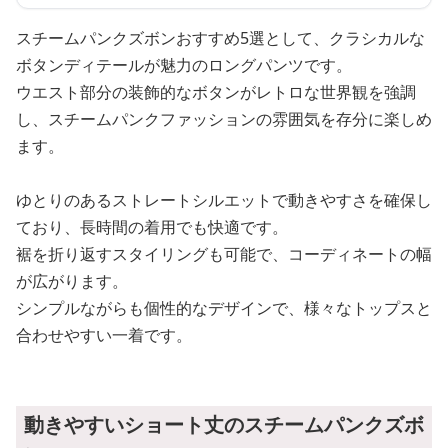
スチームパンクズボンおすすめ5選として、クラシカルな
ボタンディテールが魅力のロングパンツです。
ウエスト部分の装飾的なボタンがレトロな世界観を強調
し、スチームパンクファッションの雰囲気を存分に楽しめ
ます。
ゆとりのあるストレートシルエットで動きやすさを確保し
ており、長時間の着用でも快適です。
裾を折り返すスタイリングも可能で、コーディネートの幅
が広がります。
シンプルながらも個性的なデザインで、様々なトップスと
合わせやすい一着です。
動きやすいショート丈のスチームパンクズボ