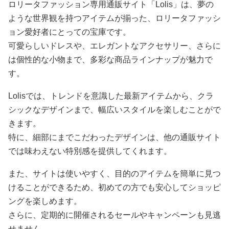
ロリータファッション専用通販サイト「Lolis」は、夢の
ような世界観を持つアイテムが揃った、ロリータファッシ
ョン愛好者にとっての宝庫です。
可愛らしいドレスや、エレガントなアクセサリー、さらに
は個性的な小物まで、多彩な商品ラインナップが魅力で
す。
Lolisでは、トレンドを意識した最新アイテムから、クラ
シックなデザインまで、幅広いスタイルを楽しむことがで
きます。
特に、細部にまでこだわったデザインは、他の通販サイト
では味わえない特別感を提供してくれます。
また、サイトは使いやすく、目的のアイテムを簡単に見つ
けることができるため、初めての方でも安心してショッピ
ングを楽しめます。
さらに、定期的に開催されるセールやキャンペーンも見逃
せません。