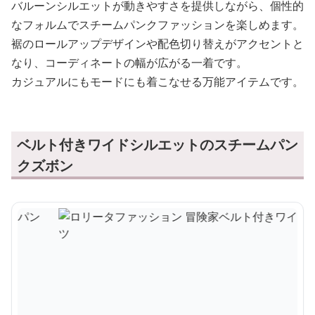
バルーンシルエットが動きやすさを提供しながら、個性的
なフォルムでスチームパンクファッションを楽しめます。
裾のロールアップデザインや配色切り替えがアクセントと
なり、コーディネートの幅が広がる一着です。
カジュアルにもモードにも着こなせる万能アイテムです。
ベルト付きワイドシルエットのスチームパン
クズボン