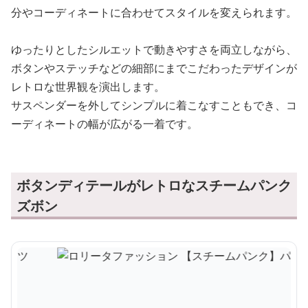
分やコーディネートに合わせてスタイルを変えられます。
ゆったりとしたシルエットで動きやすさを両立しながら、
ボタンやステッチなどの細部にまでこだわったデザインが
レトロな世界観を演出します。
サスペンダーを外してシンプルに着こなすこともでき、コ
ーディネートの幅が広がる一着です。
ボタンディテールがレトロなスチームパンク
ズボン