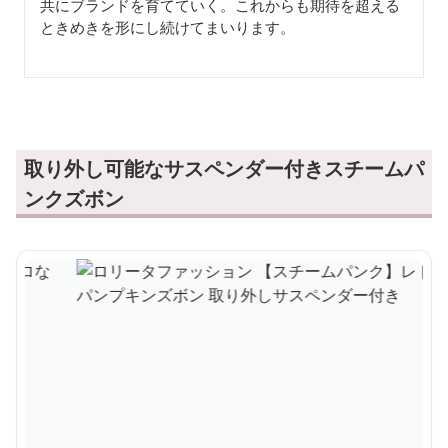
共にブランドを育てていく。これからも期待を超える
ときめきを形にし続けてまいります。
取り外し可能なサスペンダー付きスチームパ
ンクズボン