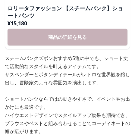
ロリータファッション 【スチームパンク】ショ
ートパンツ
¥
15,180
商品の詳細を見る
スチームパンクズボンおすすめ5選の中でも、ショート丈
で活動的なスタイルを叶えるアイテムです。
サスペンダーとボタンディテールがレトロな世界観を醸し
出し、冒険家のような雰囲気を演出します。
ショートパンツならではの動きやすさで、イベントやお出
かけにも最適です。
ハイウエストデザインでスタイルアップ効果も期待でき、
ブラウスやベストと組み合わせることでコーディネートの
幅が広がります。