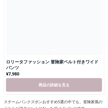
ロリータファッション 冒険家ベルト付きワイド
パンツ
¥
7,980
商品の詳細を見る
スチームパンクズボンおすすめ5選の中でも、冒険家風の