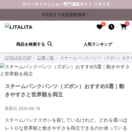
ロリータファッション専門通販サイト リタリタ
9月末まで全品送料無料！
0
0
商品を検索する
人気ランキング
LITALITA TOP
›
記事一覧
›
スチームパンクパンツ（ズボン）おす
スチームパンクパンツ（ズボン）おすすめ5選｜動
きやすさと世界観を両立
更新日
2026-06-18
スチームパンクズボンを探しているけれど、どれを選べば
レトロな世界観と動きやすさを両立できるのか迷っている