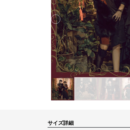
Previous slide
サイズ詳細