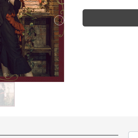
Next slide