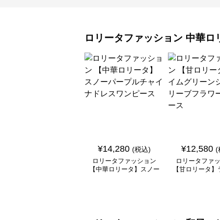
ロリータファッション
中華ロ
¥
14,280
¥
12,580
(税込)
ロリータファッション
ロリータファ
【中華ロリータ】スノー
【甘ロリータ】
パープルチャイナドレス
リーンシアース
ワンピース
ラワーワン