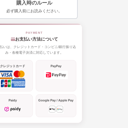
購入時のルール
必ず購入前にお読みください。
お支払い方法について
払いは、クレジットカード・コンビニ/銀行振り込
み・各種電子決済に対応しています。
クレジットカード
PayPay
Paidy
Google Pay / Apple Pay