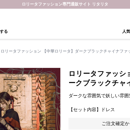
ロリータファッション専門通販サイト リタリタ
する
人
ロリータファッション 【中華ロリータ】ダークブラックチャイナファ
ロリータファッシ
ークブラックチャ
ダークな雰囲気で妖しい雰囲
【セット内容】ドレス
ご注文確定か