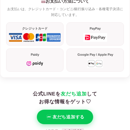
お支払い方法について
お支払いは、クレジットカード・コンビニ/銀行振り込み・各種電子決済に
対応しています。
クレジットカード
PayPay
Paidy
Google Pay / Apple Pay
公式LINEを
友だち追加
して
お得な情報をゲット♡
友だち追加する