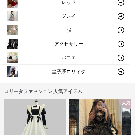
レッド
グレイ
服
アクセサリー
パニエ
皇子系ロリィタ
ロリータファッション 人気アイテム
人気