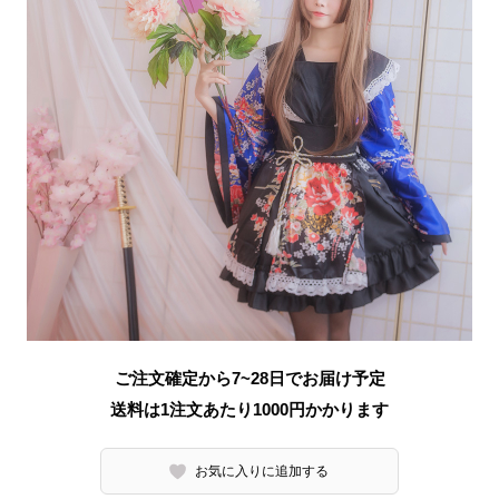
ご注文確定から7~28日でお届け予定
送料は1注文あたり
1000
円かかります
お気に入りに追加する