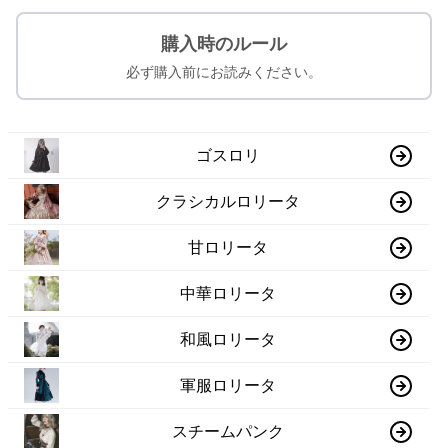
購入時のルール
必ず購入前にお読みください。
ゴスロリ
クラシカルロリータ
甘ロリータ
中華ロリータ
和風ロリータ
軍服ロリータ
スチームパンク