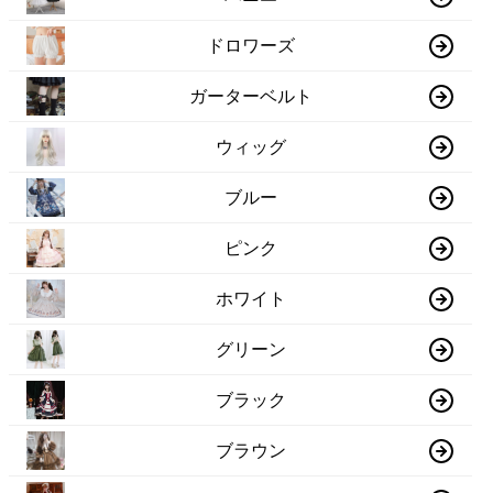
ドロワーズ
ガーターベルト
ウィッグ
ブルー
ピンク
ホワイト
グリーン
ブラック
ブラウン