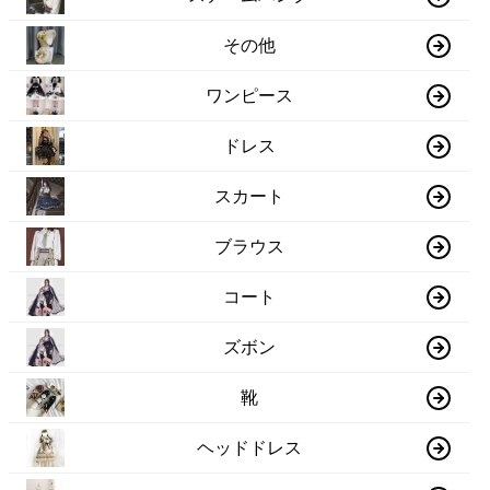
その他
ワンピース
ドレス
スカート
ブラウス
コート
ズボン
靴
ヘッドドレス