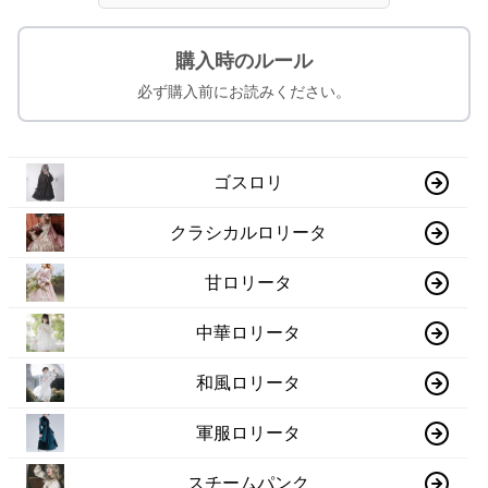
購入時のルール
必ず購入前にお読みください。
ゴスロリ
クラシカルロリータ
甘ロリータ
中華ロリータ
和風ロリータ
軍服ロリータ
スチームパンク