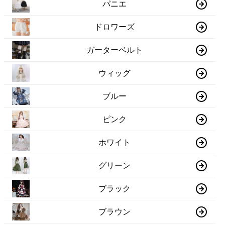
パニエ
ドロワーズ
ガーターベルト
ウィッグ
ブルー
ピンク
ホワイト
グリーン
ブラック
ブラウン