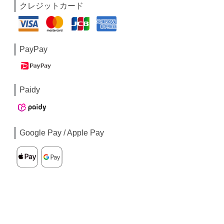
クレジットカード
PayPay
Paidy
Google Pay / Apple Pay