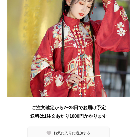
ご注文確定から7~28日でお届け予定
送料は1注文あたり
1000
円かかります
お気に入りに追加する