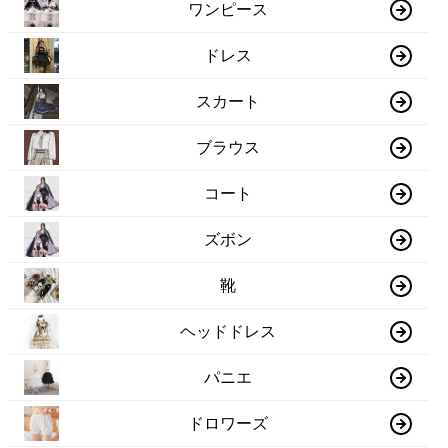
ワンピース
ドレス
スカート
ブラウス
コート
ズボン
靴
ヘッドドレス
パニエ
ドロワーズ