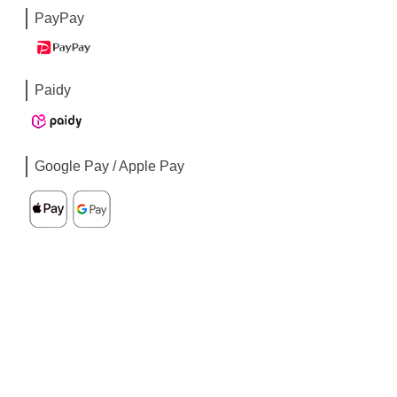
PayPay
Paidy
Google Pay / Apple Pay