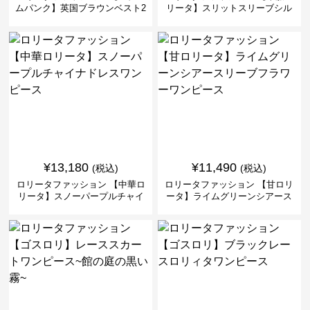
ムパンク】英国ブラウンベスト2
リータ】スリットスリーブシル
ピースセット
バークロスミリタリーワンピー
ス
¥
13,180
¥
11,490
(税込)
(税込)
ロリータファッション 【中華ロ
ロリータファッション 【甘ロリ
リータ】スノーパープルチャイ
ータ】ライムグリーンシアース
ナドレスワンピース
リーブフラワーワンピース