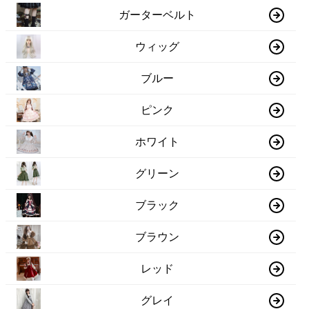
ガーターベルト
ウィッグ
ブルー
ピンク
ホワイト
グリーン
ブラック
ブラウン
レッド
グレイ