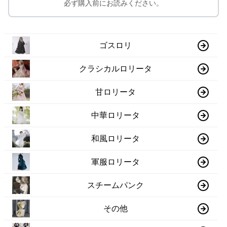
必ず購入前にお読みください。
ゴスロリ
クラシカルロリータ
甘ロリータ
中華ロリータ
和風ロリータ
軍服ロリータ
スチームパンク
その他