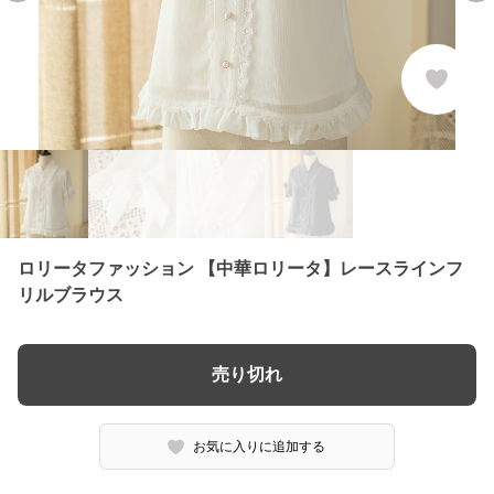
ロリータファッション 【中華ロリータ】レースラインフ
リルブラウス
売り切れ
お気に入りに追加する