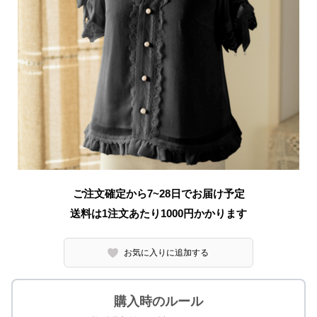
ご注文確定から7~28日でお届け予定
送料は1注文あたり
1000
円かかります
お気に入りに追加する
購入時のルール