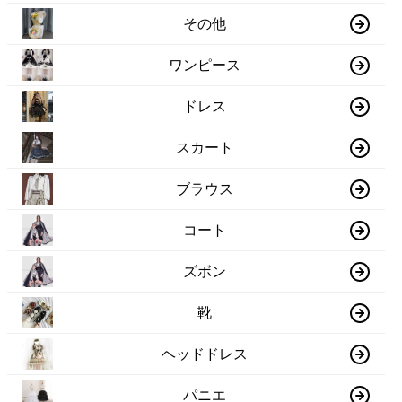
その他
ワンピース
ドレス
スカート
ブラウス
コート
ズボン
靴
ヘッドドレス
パニエ