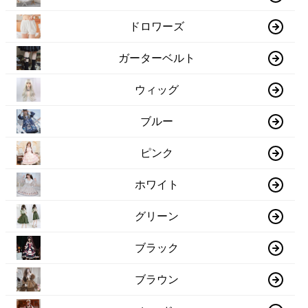
ドロワーズ
ガーターベルト
ウィッグ
ブルー
ピンク
ホワイト
グリーン
ブラック
ブラウン