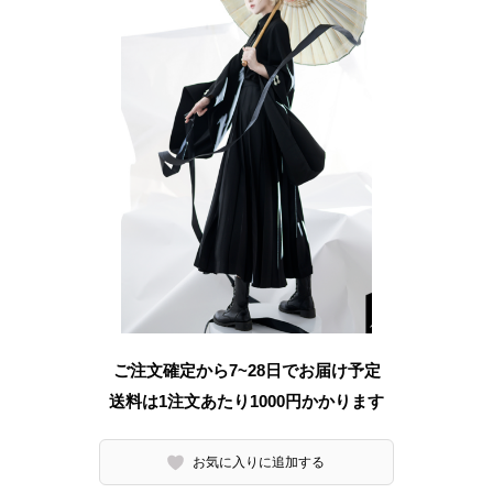
ご注文確定から7~28日でお届け予定
送料は1注文あたり
1000
円かかります
お気に入りに追加する