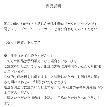
商品説明
漆黒の重い袖が強さを感じさせる中華ロリータのトップスです。
同じシリーズのプリーツスカートとぜひ合わしてみてください。
【セット内容】トップス
※ご注意（必ずお読みください）
こちらの商品は予約販売になる場合がございます。
ご注文をいただいてから、配送に大幅にお時間をいただく可能性
がございます。
具体的な配送日をお伝えすることは難しいため、お届け日に関す
るお問い合わせのご対応はいたしかねます。
迅速なお届けに注力いたしますが、2か月程度の余裕をお見積りの
上ご購入ください。
ご購入いただいた場合は、上記にご了承いただけたものと見なし
ます。