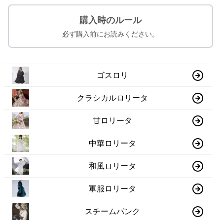
購入時のルール
必ず購入前にお読みください。
ゴスロリ
クラシカルロリータ
甘ロリータ
中華ロリータ
和風ロリータ
軍服ロリータ
スチームパンク