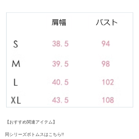
【おすすめ関連アイテム】