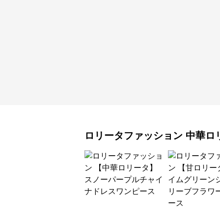
ロリータファッション
中華ロ