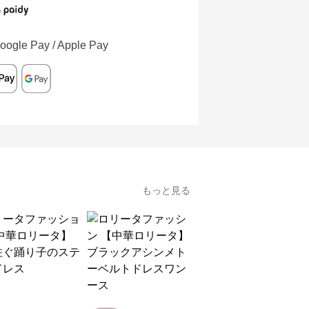
oogle Pay / Apple Pay
もっと見る