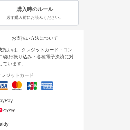
購入時のルール
必ず購入前にお読みください。
お支払い方法について
支払いは、クレジットカード・コン
ニ/銀行振り込み・各種電子決済に対
しています。
クレジットカード
ayPay
aidy