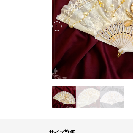
Previous slide
サイズ詳細