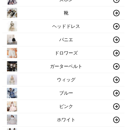
靴
ヘッドドレス
パニエ
ドロワーズ
ガーターベルト
ウィッグ
ブルー
ピンク
ホワイト