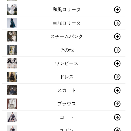
和風ロリータ
軍服ロリータ
スチームパンク
その他
ワンピース
ドレス
スカート
ブラウス
コート
ズボン