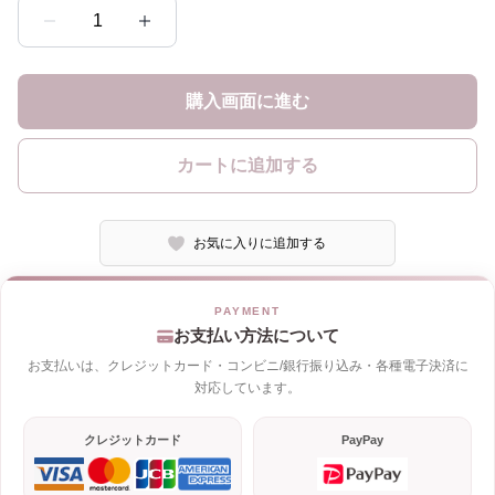
1
購入画面に進む
カートに追加する
お気に入りに追加する
お支払い方法について
お支払いは、クレジットカード・コンビニ/銀行振り込み・各種電子決済に
対応しています。
クレジットカード
PayPay