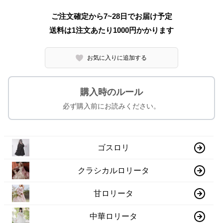
ご注文確定から7~28日でお届け予定
送料は1注文あたり
1000
円かかります
お気に入りに追加する
購入時のルール
必ず購入前にお読みください。
ゴスロリ
クラシカルロリータ
甘ロリータ
中華ロリータ