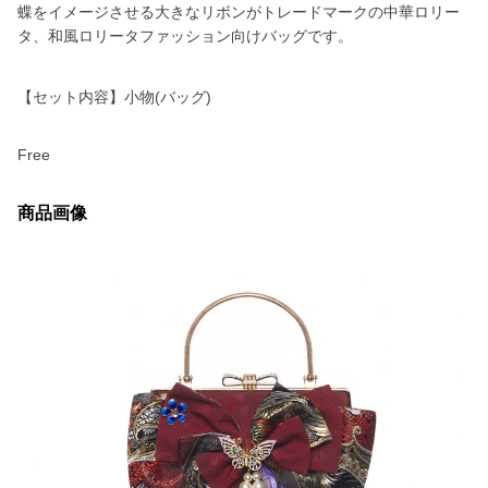
蝶をイメージさせる大きなリボンがトレードマークの中華ロリー
タ、和風ロリータファッション向けバッグです。
【セット内容】小物(バッグ)
Free
商品画像