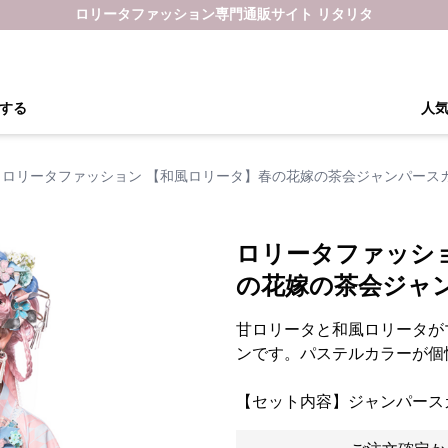
ロリータファッション専門通販サイト リタリタ
する
人
ロリータファッション 【和風ロリータ】春の花嫁の茶会ジャンパース
ロリータファッシ
の花嫁の茶会ジャ
甘ロリータと和風ロリータが
ンです。パステルカラーが個
【セット内容】ジャンパース