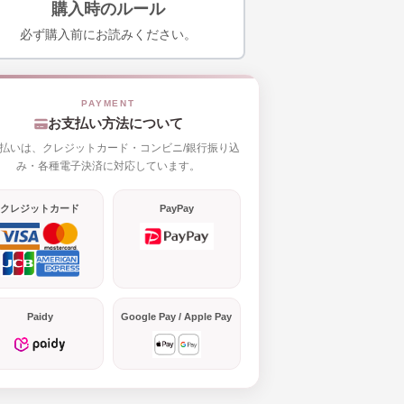
購入時のルール
必ず購入前にお読みください。
お支払い方法について
払いは、クレジットカード・コンビニ/銀行振り込
み・各種電子決済に対応しています。
クレジットカード
PayPay
Paidy
Google Pay / Apple Pay