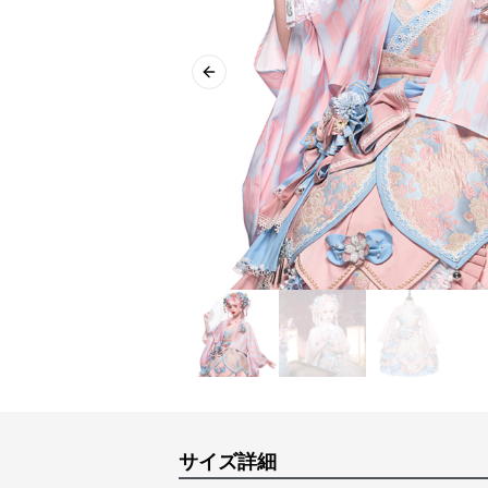
Previous slide
サイズ詳細