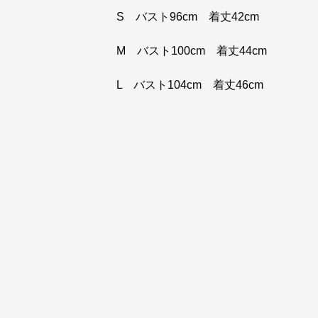
S バスト96cm 着丈42cm
M バスト100cm 着丈44cm
L バスト104cm 着丈46cm