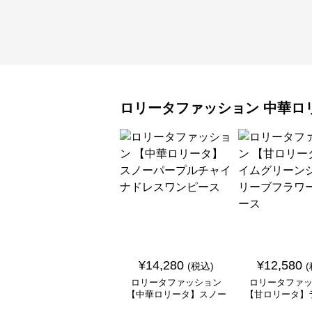
ロリータファッション
中華ロ
¥
14,280
¥
12,580
(税込)
ロリータファッション
ロリータファ
【中華ロリータ】スノー
【甘ロリータ】
パープルチャイナドレス
リーンシアース