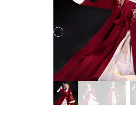
Previous slide