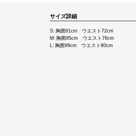
サイズ詳細
S: 胸囲91cm ウエスト72cm
M: 胸囲95cm ウエスト76cm
L: 胸囲99cm ウエスト80cm