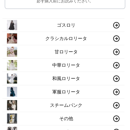
必ず購入前にお読みください。
ゴスロリ
クラシカルロリータ
甘ロリータ
中華ロリータ
和風ロリータ
軍服ロリータ
スチームパンク
その他