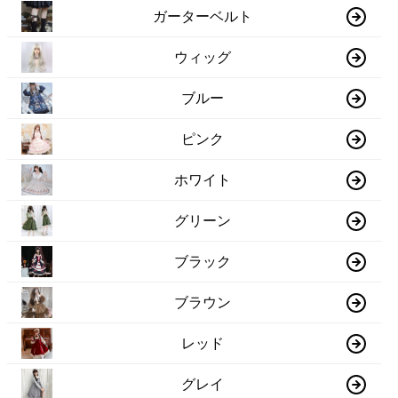
ガーターベルト
ウィッグ
ブルー
ピンク
ホワイト
グリーン
ブラック
ブラウン
レッド
グレイ