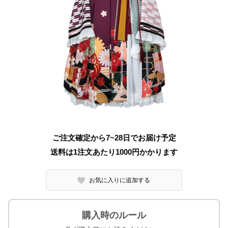
ご注文確定から7~28日でお届け予定
送料は1注文あたり
1000
円かかります
お気に入りに追加する
購入時のルール