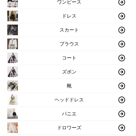
ワンピース
ドレス
スカート
ブラウス
コート
ズボン
靴
ヘッドドレス
パニエ
ドロワーズ