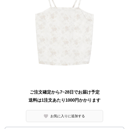
ご注文確定から7~28日でお届け予定
送料は1注文あたり
1000
円かかります
お気に入りに追加する