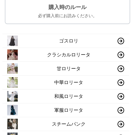
購入時のルール
必ず購入前にお読みください。
ゴスロリ
クラシカルロリータ
甘ロリータ
中華ロリータ
和風ロリータ
軍服ロリータ
スチームパンク