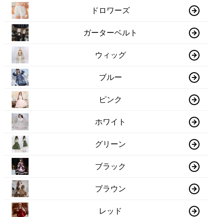
ドロワーズ
ガーターベルト
ウィッグ
ブルー
ピンク
ホワイト
グリーン
ブラック
ブラウン
レッド