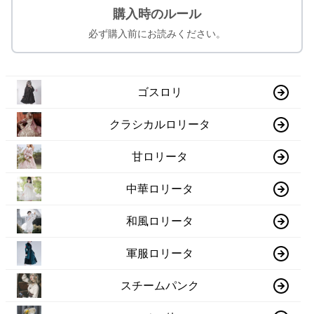
購入時のルール
必ず購入前にお読みください。
ゴスロリ
クラシカルロリータ
甘ロリータ
中華ロリータ
和風ロリータ
軍服ロリータ
スチームパンク