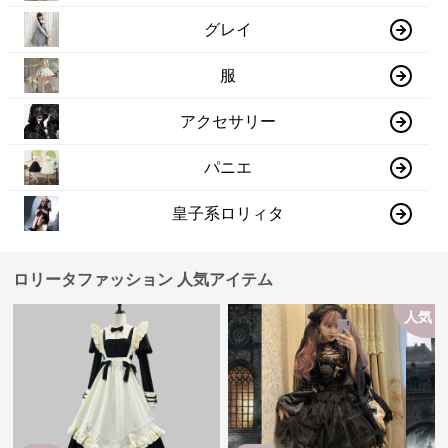
グレイ
服
アクセサリー
パニエ
皇子系ロリィタ
ロリータファッション 人気アイテム
人気