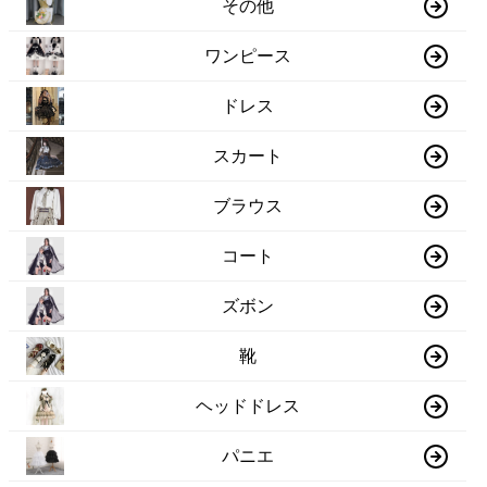
その他
ワンピース
ドレス
スカート
ブラウス
コート
ズボン
靴
ヘッドドレス
パニエ