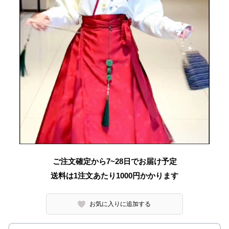
ご注文確定から7~28日でお届け予定
送料は1注文あたり
1000
円かかります
お気に入りに追加する