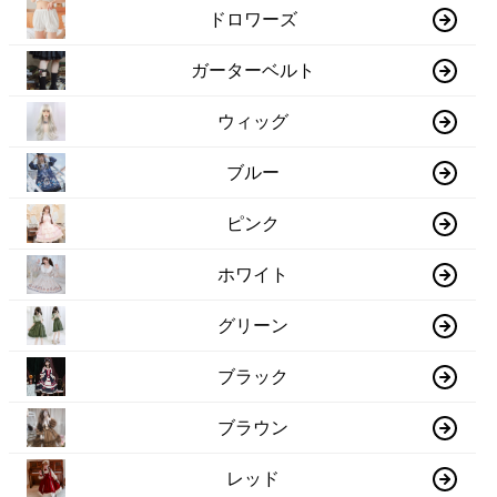
ドロワーズ
ガーターベルト
ウィッグ
ブルー
ピンク
ホワイト
グリーン
ブラック
ブラウン
レッド