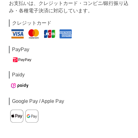
お支払いは、クレジットカード・コンビニ/銀行振り込
み・各種電子決済に対応しています。
クレジットカード
PayPay
Paidy
Google Pay / Apple Pay