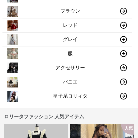
ブラウン
レッド
グレイ
服
アクセサリー
パニエ
皇子系ロリィタ
ロリータファッション 人気アイテム
人気