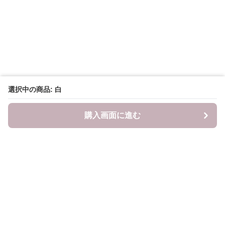
選択中の商品: 白
購入画面に進む