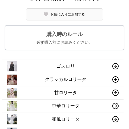
お気に入りに追加する
購入時のルール
必ず購入前にお読みください。
ゴスロリ
クラシカルロリータ
甘ロリータ
中華ロリータ
和風ロリータ