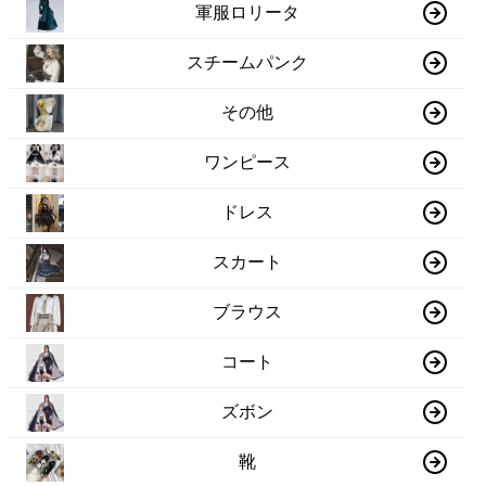
軍服ロリータ
スチームパンク
その他
ワンピース
ドレス
スカート
ブラウス
コート
ズボン
靴