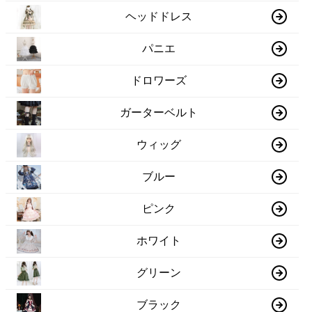
ヘッドドレス
パニエ
ドロワーズ
ガーターベルト
ウィッグ
ブルー
ピンク
ホワイト
グリーン
ブラック