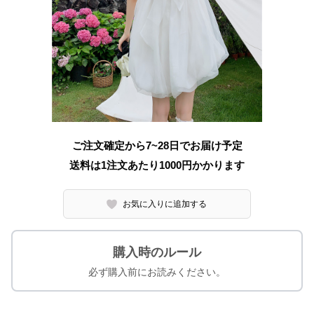
ご注文確定から7~28日でお届け予定
送料は1注文あたり
1000
円かかります
お気に入りに追加する
購入時のルール
必ず購入前にお読みください。