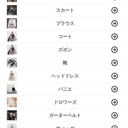
スカート
ブラウス
コート
ズボン
靴
ヘッドドレス
パニエ
ドロワーズ
ガーターベルト