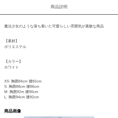
商品説明
魔法少女のような落ち着いた可愛らしい雰囲気が素敵な商品
【素材】
ポリエステル
【カラー】
ホワイト
XS: 胸囲84cm 腰82cm
S: 胸囲88cm 腰86cm
M: 胸囲92m 腰90cm
L: 胸囲94cm 腰92cm
商品画像