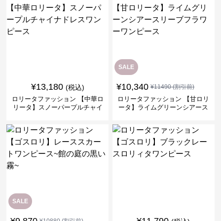
SALE
¥
13,180
¥
10,340
(税込)
¥
11490
(割引前)
ロリータファッション 【中華ロ
ロリータファッション 【甘ロリ
リータ】スノーパープルチャイ
ータ】ライムグリーンシアース
ナドレスワンピース
リーブフラワーワンピース
SALE