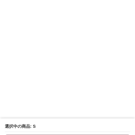
選択中の商品: S