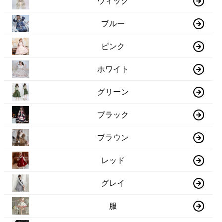
ウィッグ
ブルー
ピンク
ホワイト
グリーン
ブラック
ブラウン
レッド
グレイ
服