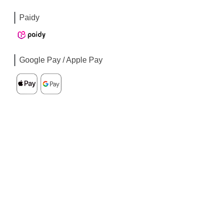
Paidy
Google Pay / Apple Pay