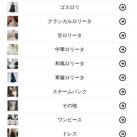
ゴスロリ
クラシカルロリータ
甘ロリータ
中華ロリータ
和風ロリータ
軍服ロリータ
スチームパンク
その他
ワンピース
ドレス