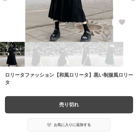
ロリータファッション【和風ロリータ】黒い制服風ロリー
タ
売り切れ
お気に入りに追加する