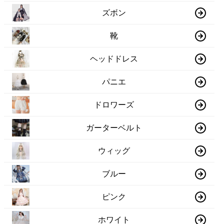
ズボン
靴
ヘッドドレス
パニエ
ドロワーズ
ガーターベルト
ウィッグ
ブルー
ピンク
ホワイト