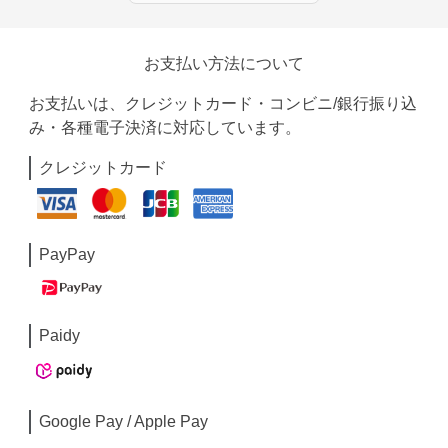
お支払い方法について
お支払いは、クレジットカード・コンビニ/銀行振り込
み・各種電子決済に対応しています。
クレジットカード
PayPay
Paidy
Google Pay / Apple Pay