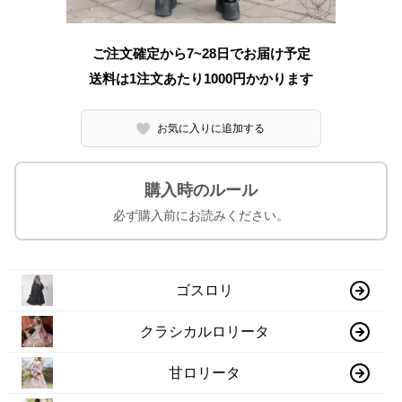
ご注文確定から7~28日でお届け予定
送料は1注文あたり
1000
円かかります
お気に入りに追加する
購入時のルール
必ず購入前にお読みください。
ゴスロリ
クラシカルロリータ
甘ロリータ