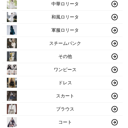
中華ロリータ
和風ロリータ
軍服ロリータ
スチームパンク
その他
ワンピース
ドレス
スカート
ブラウス
コート