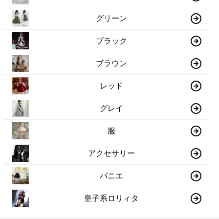
グリーン
ブラック
ブラウン
レッド
グレイ
服
アクセサリー
パニエ
皇子系ロリィタ