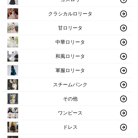
クラシカルロリータ
甘ロリータ
中華ロリータ
和風ロリータ
軍服ロリータ
スチームパンク
その他
ワンピース
ドレス