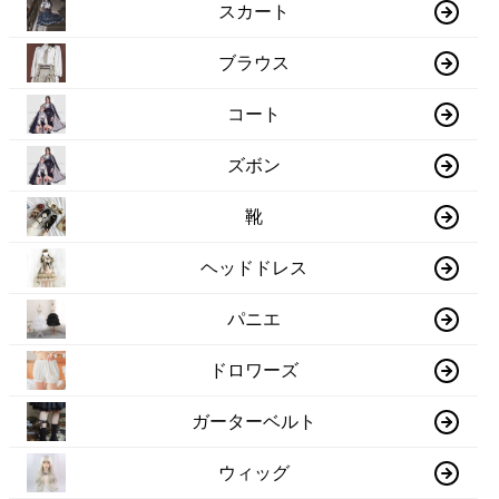
スカート
ブラウス
コート
ズボン
靴
ヘッドドレス
パニエ
ドロワーズ
ガーターベルト
ウィッグ