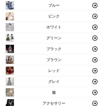
ブルー
ピンク
ホワイト
グリーン
ブラック
ブラウン
レッド
グレイ
服
アクセサリー