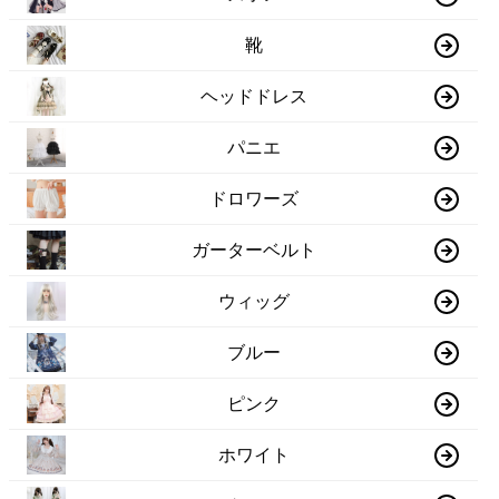
靴
ヘッドドレス
パニエ
ドロワーズ
ガーターベルト
ウィッグ
ブルー
ピンク
ホワイト