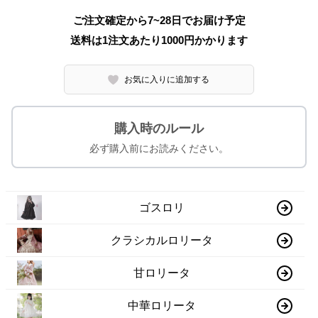
ご注文確定から7~28日でお届け予定
送料は1注文あたり
1000
円かかります
お気に入りに追加する
購入時のルール
必ず購入前にお読みください。
ゴスロリ
クラシカルロリータ
甘ロリータ
中華ロリータ