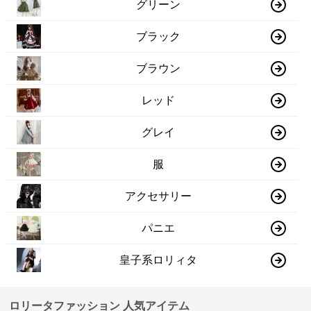
グリーン
ブラック
ブラウン
レッド
グレイ
服
アクセサリー
パニエ
皇子系ロリィタ
ロリータファッション 人気アイテム