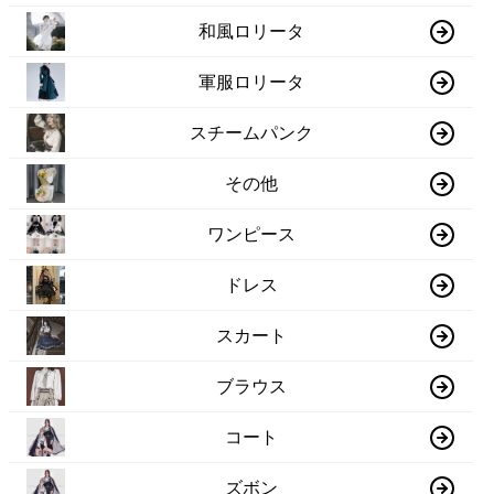
和風ロリータ
軍服ロリータ
スチームパンク
その他
ワンピース
ドレス
スカート
ブラウス
コート
ズボン