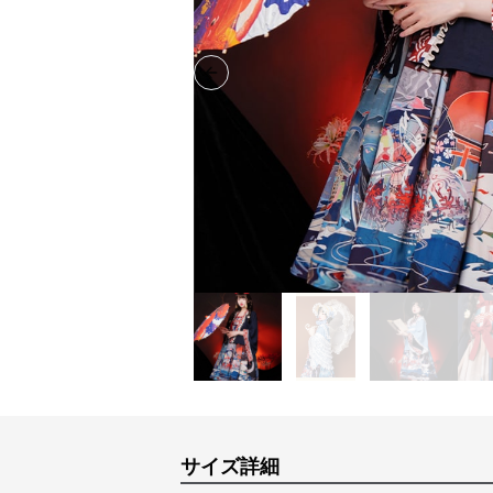
Previous slide
サイズ詳細