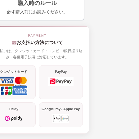
購入時のルール
必ず購入前にお読みください。
お支払い方法について
払いは、クレジットカード・コンビニ/銀行振り込
み・各種電子決済に対応しています。
クレジットカード
PayPay
Paidy
Google Pay / Apple Pay