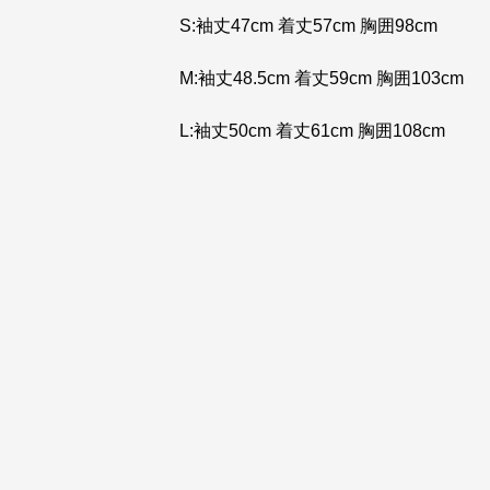
S:袖丈47cm 着丈57cm 胸囲98cm
M:袖丈48.5cm 着丈59cm 胸囲103cm
L:袖丈50cm 着丈61cm 胸囲108cm