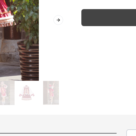
Next slide