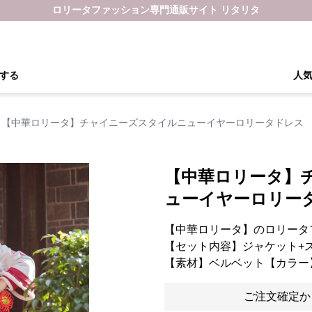
ロリータファッション専門通販サイト リタリタ
する
人
【中華ロリータ】チャイニーズスタイルニューイヤーロリータドレス
【中華ロリータ】
ューイヤーロリー
【中華ロリータ】のロリータ
【セット内容】ジャケット+
【素材】ベルベット【カラー
ご注文確定か