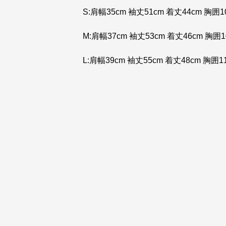
S:肩幅35cm 袖丈51cm 着丈44cm 胸囲1
M:肩幅37cm 袖丈53cm 着丈46cm 胸囲1
L:肩幅39cm 袖丈55cm 着丈48cm 胸囲1