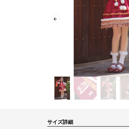
Previous slide
サイズ詳細