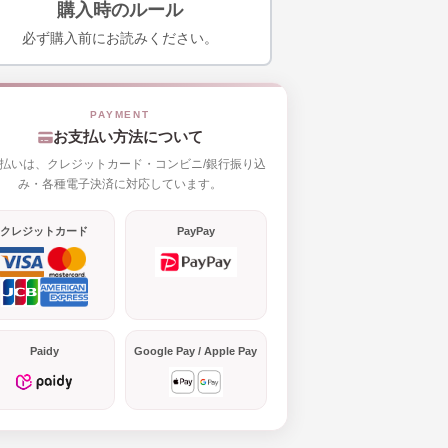
購入時のルール
必ず購入前にお読みください。
お支払い方法について
払いは、クレジットカード・コンビニ/銀行振り込
み・各種電子決済に対応しています。
クレジットカード
PayPay
Paidy
Google Pay / Apple Pay