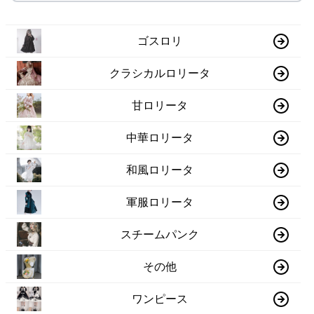
ゴスロリ
クラシカルロリータ
甘ロリータ
中華ロリータ
和風ロリータ
軍服ロリータ
スチームパンク
その他
ワンピース