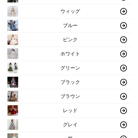
ウィッグ
ブルー
ピンク
ホワイト
グリーン
ブラック
ブラウン
レッド
グレイ