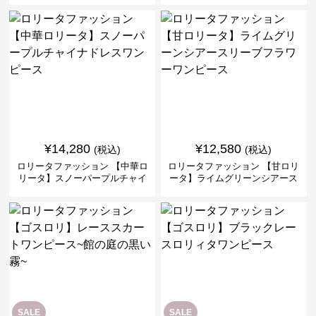
ス
¥
14,280
¥
12,580
(税込)
(税込)
ロリータファッション 【中華ロ
ロリータファッション 【甘ロリ
リータ】スノーパープルチャイ
ータ】ライムグリーンシアース
ナドレスワンピース
リーブフラワーワンピース
SALE
SALE