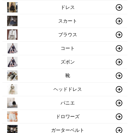
ドレス
スカート
ブラウス
コート
ズボン
靴
ヘッドドレス
パニエ
ドロワーズ
ガーターベルト