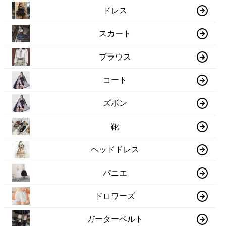
ドレス
スカート
ブラウス
コート
ズボン
靴
ヘッドドレス
パニエ
ドロワーズ
ガーターベルト