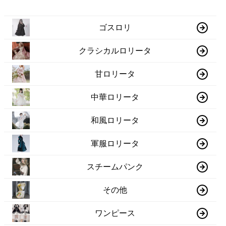
ゴスロリ
クラシカルロリータ
甘ロリータ
中華ロリータ
和風ロリータ
軍服ロリータ
スチームパンク
その他
ワンピース