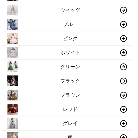
ウィッグ
ブルー
ピンク
ホワイト
グリーン
ブラック
ブラウン
レッド
グレイ
服