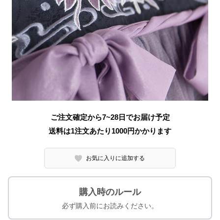
ご注文確定から7~28日でお届け予定
送料は1注文あたり
1000
円かかります
お気に入りに追加する
購入時のルール
必ず購入前にお読みください。