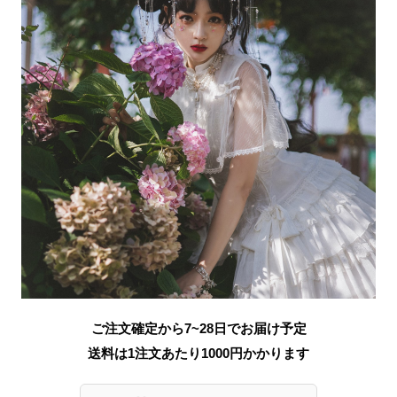
ご注文確定から7~28日でお届け予定
送料は1注文あたり
1000
円かかります