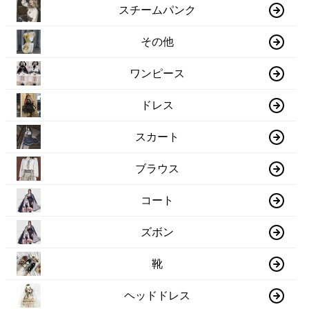
スチームパンク
その他
ワンピース
ドレス
スカート
ブラウス
コート
ズボン
靴
ヘッドドレス