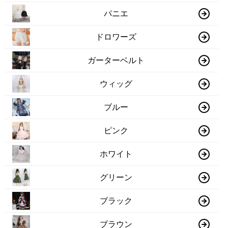
パニエ
ドロワーズ
ガーターベルト
ウィッグ
ブルー
ピンク
ホワイト
グリーン
ブラック
ブラウン