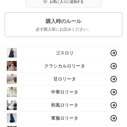
お気に入りに追加する
購入時のルール
必ず購入前にお読みください。
ゴスロリ
クラシカルロリータ
甘ロリータ
中華ロリータ
和風ロリータ
軍服ロリータ