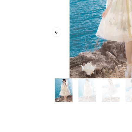
Previous slide