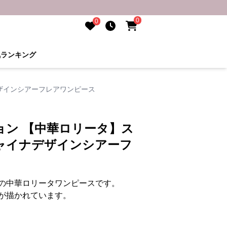
0
0
気ランキング
ザインシアーフレアワンピース
ョン 【中華ロリータ】ス
ャイナデザインシアーフ
の中華ロリータワンピースです。
が描かれています。