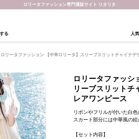
ロリータファッション専門通販サイト リタリタ
する
人
ロリータファッション 【中華ロリータ】スリーブスリットチャイナデ
ロリータファッシ
リーブスリットチ
レアワンピース
リボンやフリルが付いた白色
スカート部分には中華風の絵
【セット内容】