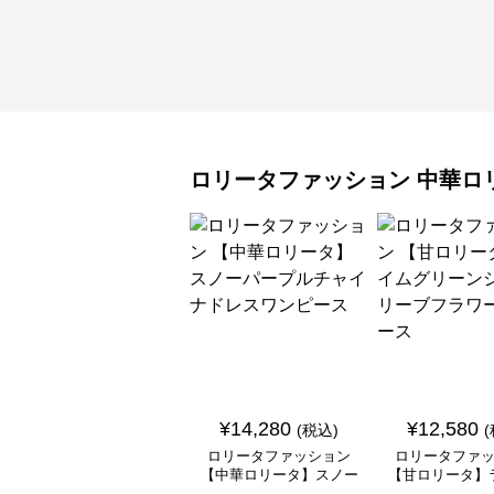
ロリータファッション
中華ロ
¥
14,280
¥
12,580
(税込)
ロリータファッション
ロリータファ
【中華ロリータ】スノー
【甘ロリータ】
パープルチャイナドレス
リーンシアース