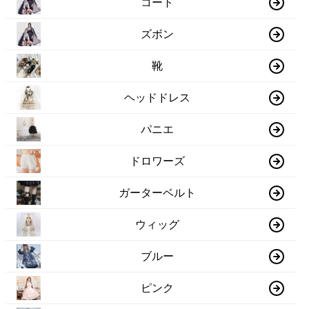
コート
ズボン
靴
ヘッドドレス
パニエ
ドロワーズ
ガーターベルト
ウィッグ
ブルー
ピンク