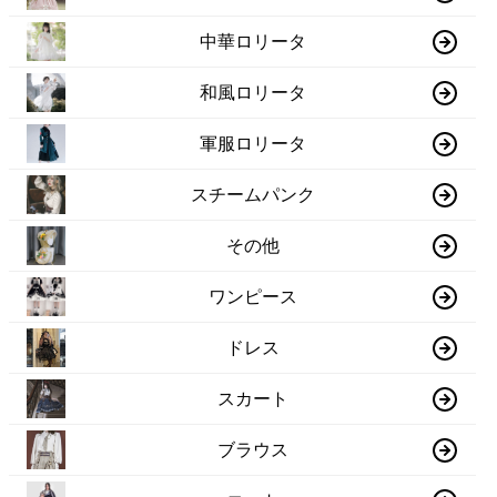
中華ロリータ
和風ロリータ
軍服ロリータ
スチームパンク
その他
ワンピース
ドレス
スカート
ブラウス