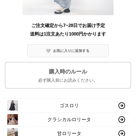
ご注文確定から7~28日でお届け予定
送料は1注文あたり
1000
円かかります
お気に入りに追加する
購入時のルール
必ず購入前にお読みください。
ゴスロリ
クラシカルロリータ
甘ロリータ