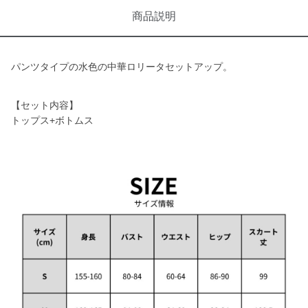
商品説明
パンツタイプの水色の中華ロリータセットアップ。
【セット内容】
トップス+ボトムス