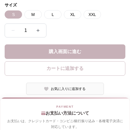
サイズ
S
M
L
XL
XXL
1
購入画面に進む
カートに追加する
お気に入りに追加する
お支払い方法について
お支払いは、クレジットカード・コンビニ/銀行振り込み・各種電子決済に
対応しています。