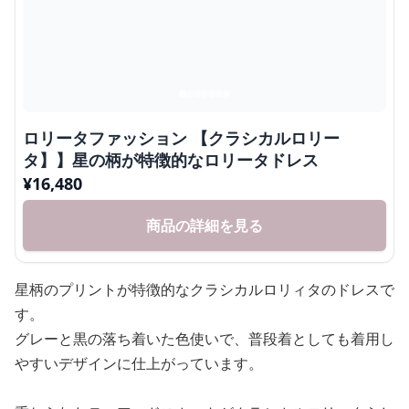
ロリータファッション 【クラシカルロリー
タ】】星の柄が特徴的なロリータドレス
¥
16,480
商品の詳細を見る
星柄のプリントが特徴的なクラシカルロリィタのドレスで
す。
グレーと黒の落ち着いた色使いで、普段着としても着用し
やすいデザインに仕上がっています。