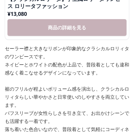
ス ロリータファッション
¥
13,080
商品の詳細を見る
セーラー襟と大きなリボンが印象的なクラシカルロリィタ
のワンピースです。
ネイビーとホワイトの配色が上品で、普段着としても違和
感なく着こなせるデザインになっています。
裾のフリルが程よいボリューム感を演出し、クラシカルロ
リィタらしい華やかさと日常使いのしやすさを両立してい
ます。
パフスリーブが女性らしさを引き立て、お出かけシーンで
も活躍する一着です。
落ち着いた色合いなので、普段着として気軽にコーディネ