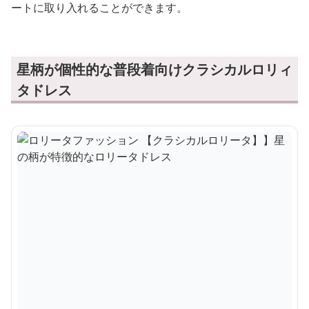
ートに取り入れることができます。
星柄が個性的な普段着向けクラシカルロリィ
タドレス