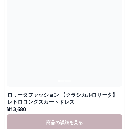
ロリータファッション 【クラシカルロリータ】
レトロロングスカートドレス
¥
13,680
商品の詳細を見る