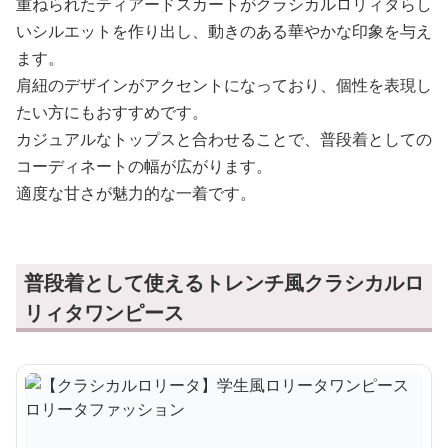
重ねられたティアードスカートがクラシカルロリィタらし
いシルエットを作り出し、動きのある華やかな印象を与え
ます。
肩紐のデザインがアクセントになっており、個性を表現し
たい方にもおすすめです。
カジュアルなトップスと合わせることで、普段着としての
コーディネートの幅が広がります。
適度な甘さが魅力的な一着です。
普段着として使えるトレンチ風クラシカルロ
リィタワンピース