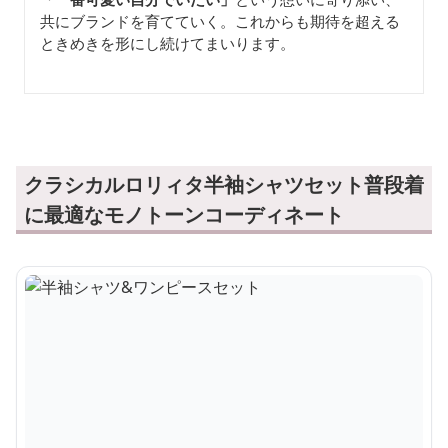
共にブランドを育てていく。これからも期待を超える
ときめきを形にし続けてまいります。
クラシカルロリィタ半袖シャツセット普段着
に最適なモノトーンコーディネート