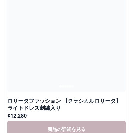
ロリータファッション 【クラシカルロリータ】
ライトドレス刺繡入り
¥
12,280
商品の詳細を見る