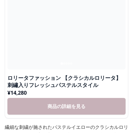
ロリータファッション 【クラシカルロリータ】
刺繡入りフレッシュパステルスタイル
¥
14,280
商品の詳細を見る
繊細な刺繍が施されたパステルイエローのクラシカルロリ