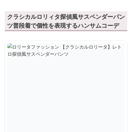
クラシカルロリィタ探偵風サスペンダーパン
ツ普段着で個性を表現するハンサムコーデ