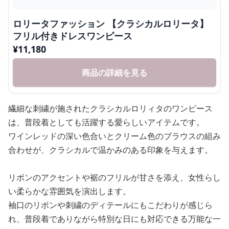
ロリータファッション 【クラシカルロリータ】
フリル付きドレスワンピース
¥
11,180
商品の詳細を見る
繊細な刺繍が施されたクラシカルロリィタのワンピース
は、普段着としても活躍する愛らしいアイテムです。
ワインレッドの深い色合いとクリーム色のブラウスの組み
合わせが、クラシカルで温かみのある印象を与えます。
リボンのアクセントや裾のフリルが甘さを添え、女性らし
い柔らかな雰囲気を演出します。
袖口のリボンや刺繍のディテールにもこだわりが感じら
れ、普段着でありながら特別な日にも対応できる万能な一