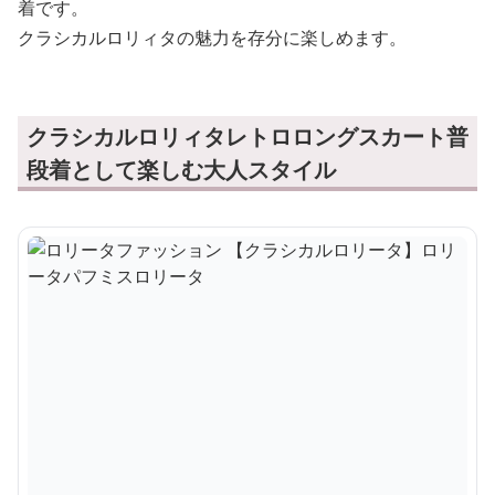
着です。
クラシカルロリィタの魅力を存分に楽しめます。
クラシカルロリィタレトロロングスカート普
段着として楽しむ大人スタイル