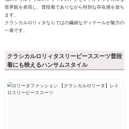
世界観を表現し、普段着でありながら特別な存在感を放ち
ます。
クラシカルロリィタならではの繊細なディテールが魅力の
一着です。
クラシカルロリィタスリーピーススーツ普段
着にも映えるハンサムスタイル