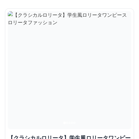
【クラシカルロリータ】学生風ロリータワンピー