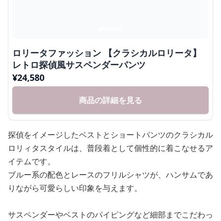
ロリータファッション 【クラシカルロリータ】
レトロ探偵風サスペンダーパンツ
¥
24,580
商品の詳細を見る
探偵をイメージしたベストとショートパンツのクラシカル
ロリィタスタイルは、普段着として個性的に着こなせるア
イテムです。
ブルー系の配色とレースのフリルシャツが、ハンサムであ
りながら可愛らしい印象を与えます。
サスペンダーやベストのパイピングなど細部までこだわっ