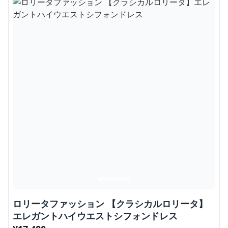
ロリータファッション 【クラシカルロリータ】
エレガントハイウエストシフォンドレス