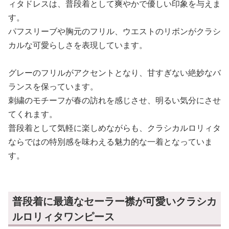
ィタドレスは、普段着として爽やかで優しい印象を与えま
す。
パフスリーブや胸元のフリル、ウエストのリボンがクラシ
カルな可愛らしさを表現しています。
グレーのフリルがアクセントとなり、甘すぎない絶妙なバ
ランスを保っています。
刺繍のモチーフが春の訪れを感じさせ、明るい気分にさせ
てくれます。
普段着として気軽に楽しめながらも、クラシカルロリィタ
ならではの特別感を味わえる魅力的な一着となっていま
す。
普段着に最適なセーラー襟が可愛いクラシカ
ルロリィタワンピース