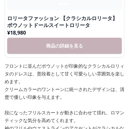
ロリータファッション 【クラシカルロリータ】
ボウノットドールスイートロリータ
¥
18,980
商品の詳細を見る
フロントに並んだボウノットが印象的なクラシカルロリィ
タのドレスは、普段着として甘く可愛らしい雰囲気を楽し
めます。
クリームカラーのワントーンに統一されたデザインは、清
楚で優しい印象を与えます。
段になったフリルスカートが動きに合わせて揺れ、ロマン
ティックな気分を高めてくれます。
袖のフリルやウエストラインのアクセントがクラシカルな