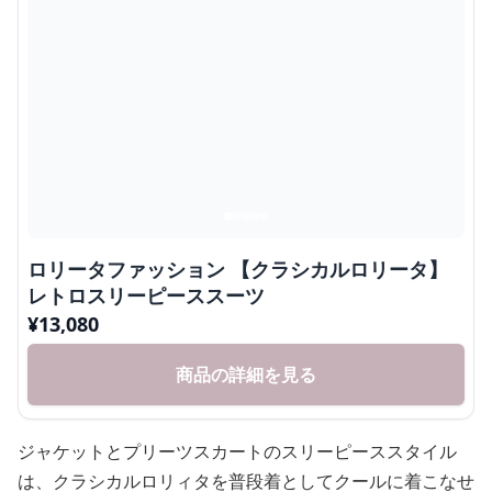
ロリータファッション 【クラシカルロリータ】
レトロスリーピーススーツ
¥
13,080
商品の詳細を見る
ジャケットとプリーツスカートのスリーピーススタイル
は、クラシカルロリィタを普段着としてクールに着こなせ