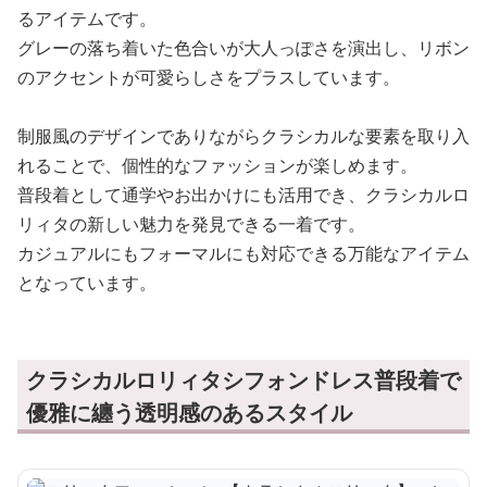
るアイテムです。
グレーの落ち着いた色合いが大人っぽさを演出し、リボン
のアクセントが可愛らしさをプラスしています。
制服風のデザインでありながらクラシカルな要素を取り入
れることで、個性的なファッションが楽しめます。
普段着として通学やお出かけにも活用でき、クラシカルロ
リィタの新しい魅力を発見できる一着です。
カジュアルにもフォーマルにも対応できる万能なアイテム
となっています。
クラシカルロリィタシフォンドレス普段着で
優雅に纏う透明感のあるスタイル