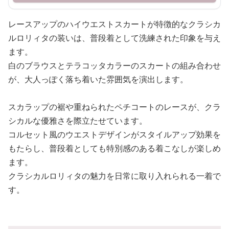
レースアップのハイウエストスカートが特徴的なクラシカ
ルロリィタの装いは、普段着として洗練された印象を与え
ます。
白のブラウスとテラコッタカラーのスカートの組み合わせ
が、大人っぽく落ち着いた雰囲気を演出します。
スカラップの裾や重ねられたペチコートのレースが、クラ
シカルな優雅さを際立たせています。
コルセット風のウエストデザインがスタイルアップ効果を
もたらし、普段着としても特別感のある着こなしが楽しめ
ます。
クラシカルロリィタの魅力を日常に取り入れられる一着で
す。