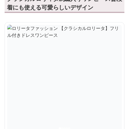
着にも使える可愛らしいデザイン