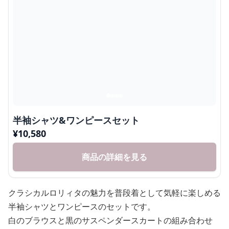
半袖シャツ&ワンピースセット
¥
10,580
商品の詳細を見る
クラシカルロリィタの魅力を普段着として気軽に楽しめる
半袖シャツとワンピースのセットです。
白のブラウスと黒のサスペンダースカートの組み合わせ