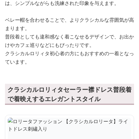
は、シンプルながらも洗練された印象を与えます。
ベレー帽を合わせることで、よりクラシカルな雰囲気が高
まります。
普段着としても違和感なく着こなせるデザインで、お出か
けやカフェ巡りなどにもぴったりです。
クラシカルロリィタ初心者の方にもおすすめの一着となっ
ています。
クラシカルロリィタセーラー襟ドレス普段着
で着映えするエレガントスタイル