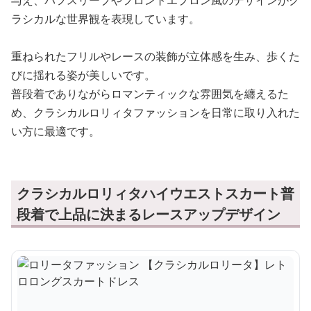
ラシカルな世界観を表現しています。
重ねられたフリルやレースの装飾が立体感を生み、歩くた
びに揺れる姿が美しいです。
普段着でありながらロマンティックな雰囲気を纏えるた
め、クラシカルロリィタファッションを日常に取り入れた
い方に最適です。
クラシカルロリィタハイウエストスカート普
段着で上品に決まるレースアップデザイン