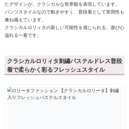
たデザインが、クラシカルな世界観を表現しています。
パンツスタイルなので動きやすく、普段着として実用性も
兼ね備えています。
クラシカルロリィタの新しい可能性を感じられる、遊び心
溢れる一着です。
クラシカルロリィタ刺繍パステルドレス普段
着で柔らかく彩るフレッシュスタイル