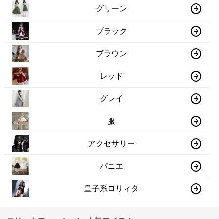
グリーン
ブラック
ブラウン
レッド
グレイ
服
アクセサリー
パニエ
皇子系ロリィタ