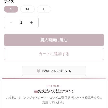
サイズ
S
M
L
1
購入画面に進む
カートに追加する
お気に入りに追加する
お支払い方法について
お支払いは、クレジットカード・コンビニ/銀行振り込み・各種電子決済に
対応しています。