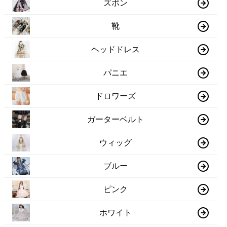
ズボン
靴
ヘッドドレス
パニエ
ドロワーズ
ガーターベルト
ウィッグ
ブルー
ピンク
ホワイト