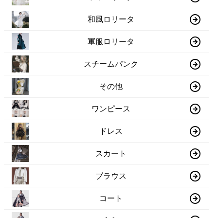
和風ロリータ
軍服ロリータ
スチームパンク
その他
ワンピース
ドレス
スカート
ブラウス
コート