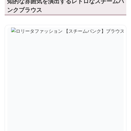
知的な雰囲気を演出するレトロなスチームパ
ンクブラウス