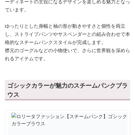
ーディネートの主役になるデザインを楽しめる魅力となっ
ています。
ゆったりとした身幅と袖の形が動きやすさと個性を両立
し、ストライプパンツやサスペンダーとの組み合わせで本
格的なスチームパンクスタイルが完成します。
襟元のゴーグルなどの小物使いで、さらに世界観を深めら
れるアイテムです。
ゴシックカラーが魅力のスチームパンクブラ
ウス