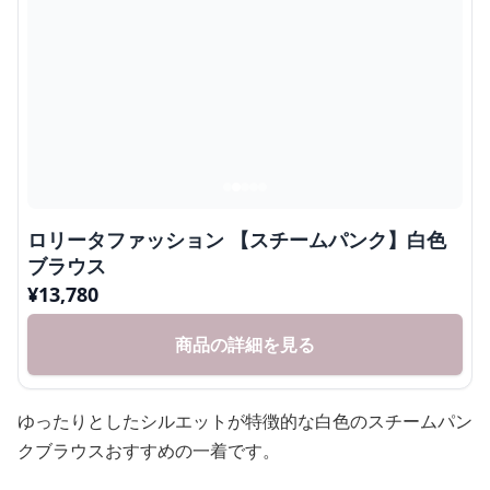
ロリータファッション 【スチームパンク】白色
ブラウス
¥
13,780
商品の詳細を見る
ゆったりとしたシルエットが特徴的な白色のスチームパン
クブラウスおすすめの一着です。