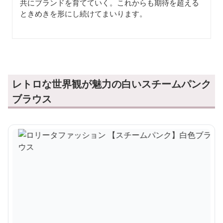
共にブランドを育てていく。これからも期待を超える
ときめきを形にし続けてまいります。
レトロな世界観が魅力の白いスチームパンク
ブラウス