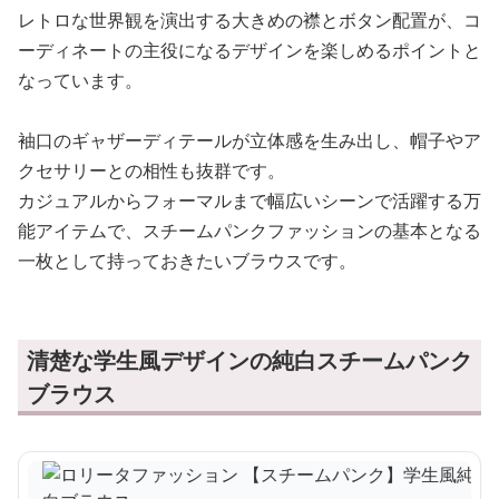
レトロな世界観を演出する大きめの襟とボタン配置が、コ
ーディネートの主役になるデザインを楽しめるポイントと
なっています。
袖口のギャザーディテールが立体感を生み出し、帽子やア
クセサリーとの相性も抜群です。
カジュアルからフォーマルまで幅広いシーンで活躍する万
能アイテムで、スチームパンクファッションの基本となる
一枚として持っておきたいブラウスです。
清楚な学生風デザインの純白スチームパンク
ブラウス