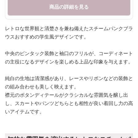
商品の詳細を見る
レトロな世界観と清楚さを兼ね備えたスチームパンクブラ
ウスおすすめの学生風デザインです。
中央のピンタック装飾と袖口のフリルが、コーディネート
の主役になるデザインを楽しめる上品な印象を与えます。
純白の生地は清潔感があり、レースやリボンなどの装飾と
の組み合わせも美しく映えます。
襟元のボタンディテールがクラシカルな雰囲気を醸し出
し、スカートやパンツどちらとも相性が良い着回し力の高
いアイテムです。