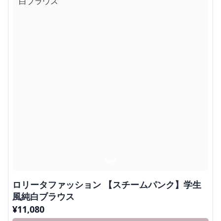
ロリータファッション 【スチームパンク】学生
風純白ブラウス
¥
11,080