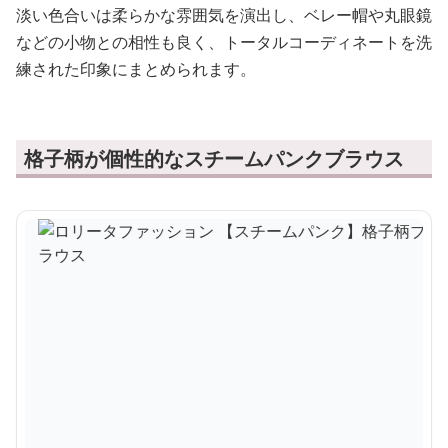
淡い色合いは柔らかな雰囲気を演出し、ベレー帽や丸眼鏡
などの小物との相性も良く、トータルコーディネートを洗
練された印象にまとめられます。
格子柄が個性的なスチームパンクブラウス