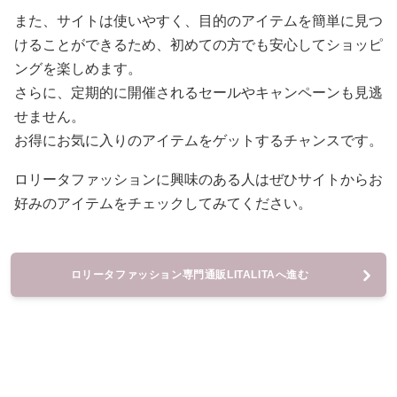
また、サイトは使いやすく、目的のアイテムを簡単に見つ
けることができるため、初めての方でも安心してショッピ
ングを楽しめます。
さらに、定期的に開催されるセールやキャンペーンも見逃
せません。
お得にお気に入りのアイテムをゲットするチャンスです。
ロリータファッションに興味のある人はぜひサイトからお
好みのアイテムをチェックしてみてください。
ロリータファッション専門通販LITALITAへ進む