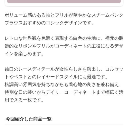
ボリューム感のある袖とフリルが華やかなスチームパンク
ブラウスおすすめのゴシックデザインです。
レトロな世界観を色濃く表現する白色の生地に、襟元の装
飾的なリボンやフリルがコーディネートの主役になるデザ
インを楽しめます。
袖口のレースディテールが女性らしさを演出し、コルセッ
トやベストとのレイヤードスタイルにも最適です。
格調高い雰囲気を持ちながらも着心地の良さを兼ね備え、
特別な日の装いからデイリーコーディネートまで幅広く活
用できる一枚です。
今回紹介した商品一覧