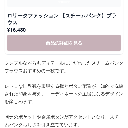
ロリータファッション 【スチームパンク】ブラ
ウス
¥
16,480
商品の詳細を見る
シンプルながらもディテールにこだわったスチームパンク
ブラウスおすすめの一枚です。
レトロな世界観を表現する襟とボタン配置が、知的で洗練
された印象を与え、コーディネートの主役になるデザイン
を楽しめます。
胸元のポケットや金属ボタンがアクセントとなり、スチー
ムパンクらしさを引き立てています。