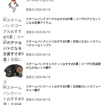
コーデのアクセントに
更新日
2026-06-18
スチームパンクゴーグルおすすめ5選｜コーデのアクセント
になる定番アイテム
更新日
2026-06-18
スチームパンクシャツおすすめ5選｜主役になるレトロフュ
ーチャーなトップス
更新日
2026-06-18
スチームパンクキャスケットおすすめ5選｜コーデの完成度
が上がるレトロ帽子
更新日
2026-06-18
スチームパンクハットおすすめ5選｜主役級のレトロフュー
チャー帽子
更新日
2026-06-18