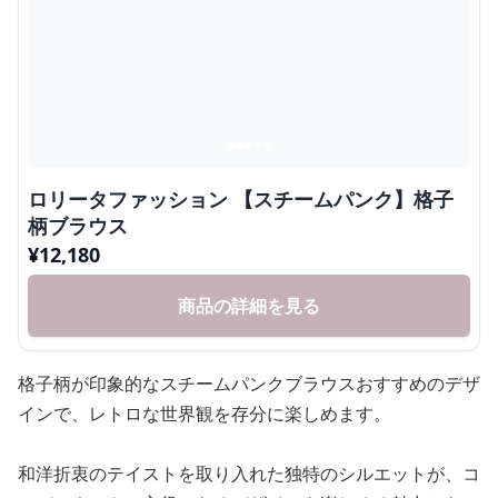
ロリータファッション 【スチームパンク】格子
柄ブラウス
¥
12,180
商品の詳細を見る
格子柄が印象的なスチームパンクブラウスおすすめのデザ
インで、レトロな世界観を存分に楽しめます。
和洋折衷のテイストを取り入れた独特のシルエットが、コ