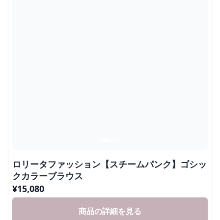
ロリータファッション【スチームパンク】ゴシッ
クカラーブラウス
¥
15,080
商品の詳細を見る